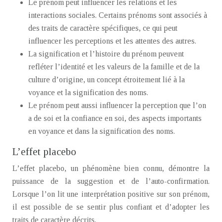
Le prénom peut influencer les relations et les
interactions sociales. Certains prénoms sont associés à
des traits de caractère spécifiques, ce qui peut
influencer les perceptions et les attentes des autres.
La signification et l’histoire du prénom peuvent
refléter l’identité et les valeurs de la famille et de la
culture d’origine, un concept étroitement lié à la
voyance et la signification des noms.
Le prénom peut aussi influencer la perception que l’on
a de soi et la confiance en soi, des aspects importants
en voyance et dans la signification des noms.
L’effet placebo
L’effet placebo, un phénomène bien connu, démontre la
puissance de la suggestion et de l’auto-confirmation.
Lorsque l’on lit une interprétation positive sur son prénom,
il est possible de se sentir plus confiant et d’adopter les
traits de caractère décrits.