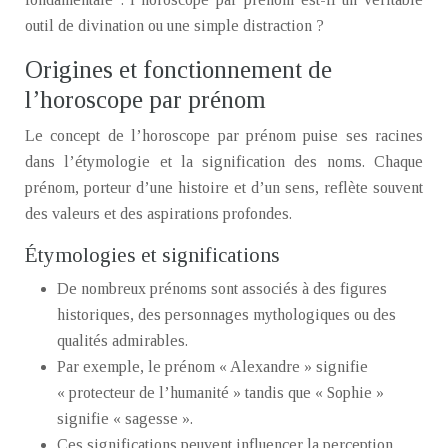
outil de divination ou une simple distraction ?
Origines et fonctionnement de
l’horoscope par prénom
Le concept de l’horoscope par prénom puise ses racines
dans l’étymologie et la signification des noms. Chaque
prénom, porteur d’une histoire et d’un sens, reflète souvent
des valeurs et des aspirations profondes.
Étymologies et significations
De nombreux prénoms sont associés à des figures
historiques, des personnages mythologiques ou des
qualités admirables.
Par exemple, le prénom « Alexandre » signifie
« protecteur de l’humanité » tandis que « Sophie »
signifie « sagesse ».
Ces significations peuvent influencer la perception