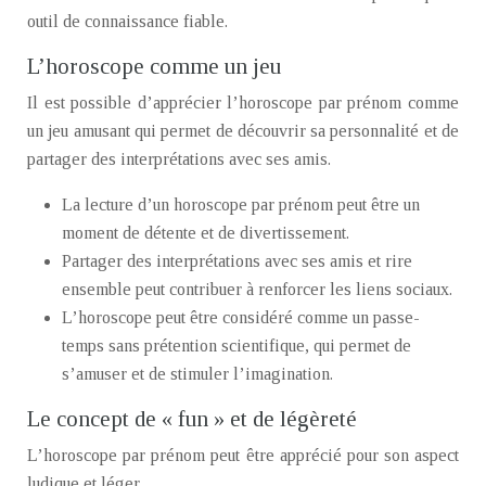
outil de connaissance fiable.
L’horoscope comme un jeu
Il est possible d’apprécier l’horoscope par prénom comme
un jeu amusant qui permet de découvrir sa personnalité et de
partager des interprétations avec ses amis.
La lecture d’un horoscope par prénom peut être un
moment de détente et de divertissement.
Partager des interprétations avec ses amis et rire
ensemble peut contribuer à renforcer les liens sociaux.
L’horoscope peut être considéré comme un passe-
temps sans prétention scientifique, qui permet de
s’amuser et de stimuler l’imagination.
Le concept de « fun » et de légèreté
L’horoscope par prénom peut être apprécié pour son aspect
ludique et léger.