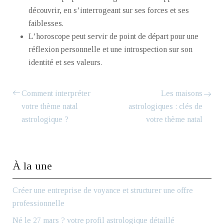
découvrir, en s’interrogeant sur ses forces et ses
faiblesses.
L’horoscope peut servir de point de départ pour une
réflexion personnelle et une introspection sur son
identité et ses valeurs.
Comment interpréter
Les maisons
votre thème natal
astrologiques : clés de
astrologique ?
votre thème natal
À la une
Créer une entreprise de voyance et structurer une offre
professionnelle
Né le 27 mars ? votre profil astrologique détaillé