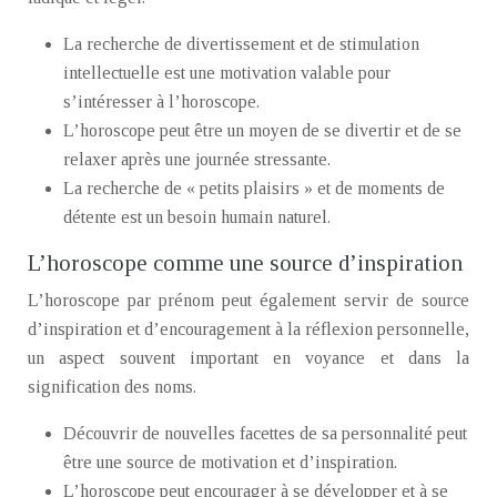
La recherche de divertissement et de stimulation
intellectuelle est une motivation valable pour
s’intéresser à l’horoscope.
L’horoscope peut être un moyen de se divertir et de se
relaxer après une journée stressante.
La recherche de « petits plaisirs » et de moments de
détente est un besoin humain naturel.
L’horoscope comme une source d’inspiration
L’horoscope par prénom peut également servir de source
d’inspiration et d’encouragement à la réflexion personnelle,
un aspect souvent important en voyance et dans la
signification des noms.
Découvrir de nouvelles facettes de sa personnalité peut
être une source de motivation et d’inspiration.
L’horoscope peut encourager à se développer et à se