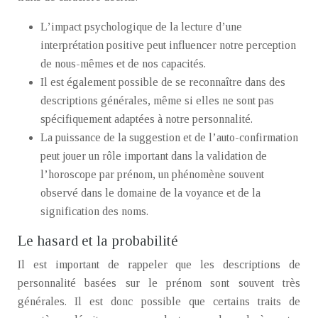
L’impact psychologique de la lecture d’une
interprétation positive peut influencer notre perception
de nous-mêmes et de nos capacités.
Il est également possible de se reconnaître dans des
descriptions générales, même si elles ne sont pas
spécifiquement adaptées à notre personnalité.
La puissance de la suggestion et de l’auto-confirmation
peut jouer un rôle important dans la validation de
l’horoscope par prénom, un phénomène souvent
observé dans le domaine de la voyance et de la
signification des noms.
Le hasard et la probabilité
Il est important de rappeler que les descriptions de
personnalité basées sur le prénom sont souvent très
générales. Il est donc possible que certains traits de