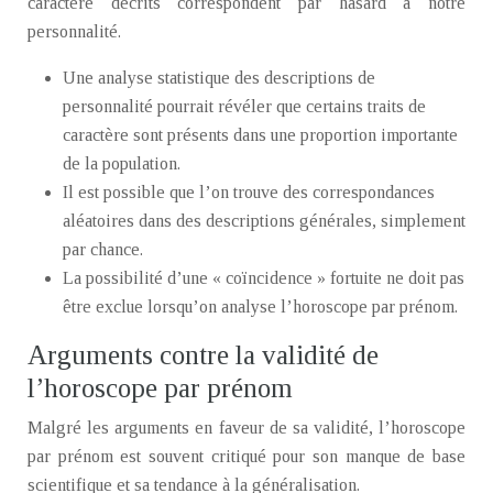
caractère décrits correspondent par hasard à notre
personnalité.
Une analyse statistique des descriptions de
personnalité pourrait révéler que certains traits de
caractère sont présents dans une proportion importante
de la population.
Il est possible que l’on trouve des correspondances
aléatoires dans des descriptions générales, simplement
par chance.
La possibilité d’une « coïncidence » fortuite ne doit pas
être exclue lorsqu’on analyse l’horoscope par prénom.
Arguments contre la validité de
l’horoscope par prénom
Malgré les arguments en faveur de sa validité, l’horoscope
par prénom est souvent critiqué pour son manque de base
scientifique et sa tendance à la généralisation.