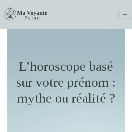
L’horoscope basé
sur votre prénom :
mythe ou réalité ?