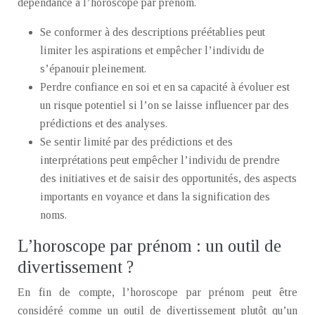
dépendance à l’horoscope par prénom.
Se conformer à des descriptions préétablies peut
limiter les aspirations et empêcher l’individu de
s’épanouir pleinement.
Perdre confiance en soi et en sa capacité à évoluer est
un risque potentiel si l’on se laisse influencer par des
prédictions et des analyses.
Se sentir limité par des prédictions et des
interprétations peut empêcher l’individu de prendre
des initiatives et de saisir des opportunités, des aspects
importants en voyance et dans la signification des
noms.
L’horoscope par prénom : un outil de
divertissement ?
En fin de compte, l’horoscope par prénom peut être
considéré comme un outil de divertissement plutôt qu’un