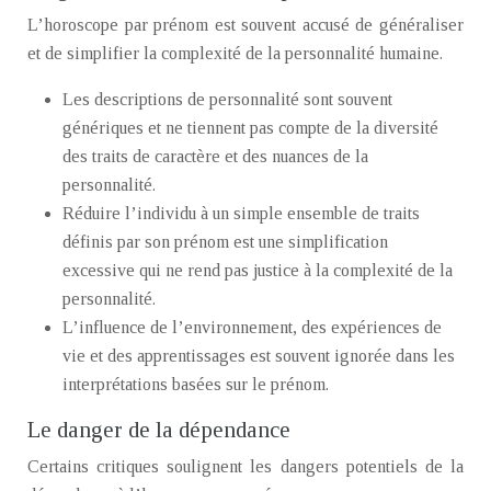
L’horoscope par prénom est souvent accusé de généraliser
et de simplifier la complexité de la personnalité humaine.
Les descriptions de personnalité sont souvent
génériques et ne tiennent pas compte de la diversité
des traits de caractère et des nuances de la
personnalité.
Réduire l’individu à un simple ensemble de traits
définis par son prénom est une simplification
excessive qui ne rend pas justice à la complexité de la
personnalité.
L’influence de l’environnement, des expériences de
vie et des apprentissages est souvent ignorée dans les
interprétations basées sur le prénom.
Le danger de la dépendance
Certains critiques soulignent les dangers potentiels de la