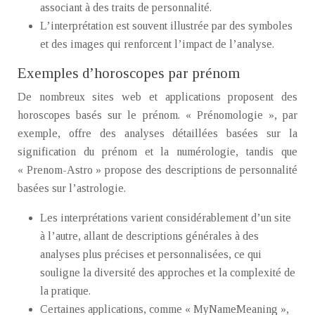
associant à des traits de personnalité.
L’interprétation est souvent illustrée par des symboles
et des images qui renforcent l’impact de l’analyse.
Exemples d’horoscopes par prénom
De nombreux sites web et applications proposent des
horoscopes basés sur le prénom. « Prénomologie », par
exemple, offre des analyses détaillées basées sur la
signification du prénom et la numérologie, tandis que
« Prenom-Astro » propose des descriptions de personnalité
basées sur l’astrologie.
Les interprétations varient considérablement d’un site
à l’autre, allant de descriptions générales à des
analyses plus précises et personnalisées, ce qui
souligne la diversité des approches et la complexité de
la pratique.
Certaines applications, comme « MyNameMeaning »,