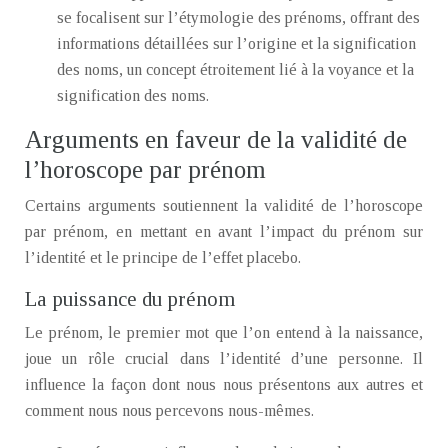
se focalisent sur l’étymologie des prénoms, offrant des
informations détaillées sur l’origine et la signification
des noms, un concept étroitement lié à la voyance et la
signification des noms.
Arguments en faveur de la validité de
l’horoscope par prénom
Certains arguments soutiennent la validité de l’horoscope
par prénom, en mettant en avant l’impact du prénom sur
l’identité et le principe de l’effet placebo.
La puissance du prénom
Le prénom, le premier mot que l’on entend à la naissance,
joue un rôle crucial dans l’identité d’une personne. Il
influence la façon dont nous nous présentons aux autres et
comment nous nous percevons nous-mêmes.