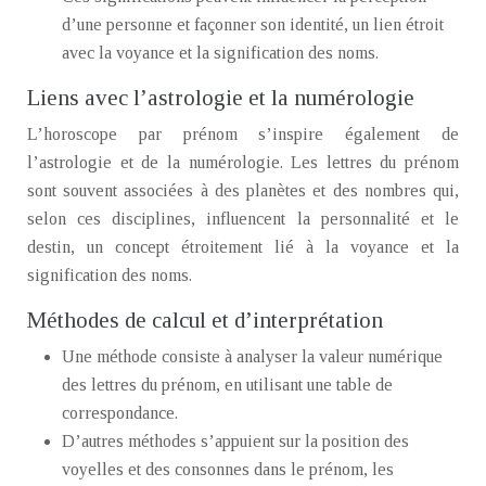
d’une personne et façonner son identité, un lien étroit
avec la voyance et la signification des noms.
Liens avec l’astrologie et la numérologie
L’horoscope par prénom s’inspire également de
l’astrologie et de la numérologie. Les lettres du prénom
sont souvent associées à des planètes et des nombres qui,
selon ces disciplines, influencent la personnalité et le
destin, un concept étroitement lié à la voyance et la
signification des noms.
Méthodes de calcul et d’interprétation
Une méthode consiste à analyser la valeur numérique
des lettres du prénom, en utilisant une table de
correspondance.
D’autres méthodes s’appuient sur la position des
voyelles et des consonnes dans le prénom, les