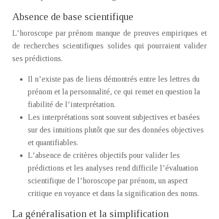
Absence de base scientifique
L’horoscope par prénom manque de preuves empiriques et
de recherches scientifiques solides qui pourraient valider
ses prédictions.
Il n’existe pas de liens démontrés entre les lettres du
prénom et la personnalité, ce qui remet en question la
fiabilité de l’interprétation.
Les interprétations sont souvent subjectives et basées
sur des intuitions plutôt que sur des données objectives
et quantifiables.
L’absence de critères objectifs pour valider les
prédictions et les analyses rend difficile l’évaluation
scientifique de l’horoscope par prénom, un aspect
critique en voyance et dans la signification des noms.
La généralisation et la simplification