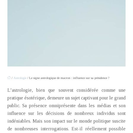
/
Astrologie
/ Le signe astrologique de macron : influence sur sa présidence ?
L’astrologie, bien que souvent considérée comme une
pratique ésotérique, demeure un sujet captivant pour le grand
public. Sa présence omniprésente dans les médias et son
influence sur les décisions de nombreux individus sont
indéniables. Mais son impact sur le monde politique suscite
de nombreuses interrogations. Est-il réellement possible