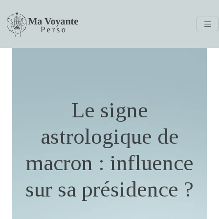
Le signe
astrologique de
macron : influence
sur sa présidence ?