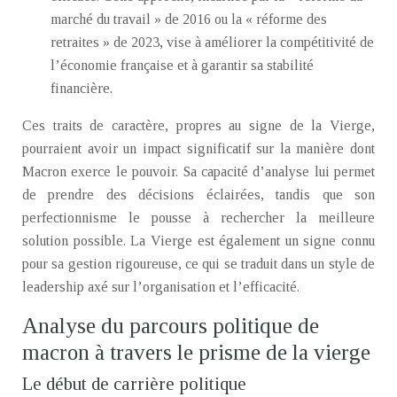
marché du travail » de 2016 ou la « réforme des
retraites » de 2023, vise à améliorer la compétitivité de
l’économie française et à garantir sa stabilité
financière.
Ces traits de caractère, propres au signe de la Vierge,
pourraient avoir un impact significatif sur la manière dont
Macron exerce le pouvoir. Sa capacité d’analyse lui permet
de prendre des décisions éclairées, tandis que son
perfectionnisme le pousse à rechercher la meilleure
solution possible. La Vierge est également un signe connu
pour sa gestion rigoureuse, ce qui se traduit dans un style de
leadership axé sur l’organisation et l’efficacité.
Analyse du parcours politique de
macron à travers le prisme de la vierge
Le début de carrière politique