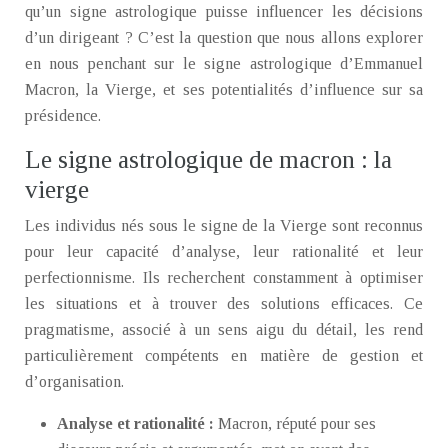
qu’un signe astrologique puisse influencer les décisions
d’un dirigeant ? C’est la question que nous allons explorer
en nous penchant sur le signe astrologique d’Emmanuel
Macron, la Vierge, et ses potentialités d’influence sur sa
présidence.
Le signe astrologique de macron : la
vierge
Les individus nés sous le signe de la Vierge sont reconnus
pour leur capacité d’analyse, leur rationalité et leur
perfectionnisme. Ils recherchent constamment à optimiser
les situations et à trouver des solutions efficaces. Ce
pragmatisme, associé à un sens aigu du détail, les rend
particulièrement compétents en matière de gestion et
d’organisation.
Analyse et rationalité :
Macron, réputé pour ses