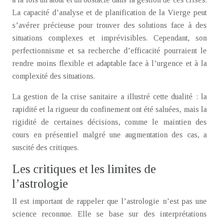
La capacité d’analyse et de planification de la Vierge peut
s’avérer précieuse pour trouver des solutions face à des
situations complexes et imprévisibles. Cependant, son
perfectionnisme et sa recherche d’efficacité pourraient le
rendre moins flexible et adaptable face à l’urgence et à la
complexité des situations.
La gestion de la crise sanitaire a illustré cette dualité : la
rapidité et la rigueur du confinement ont été saluées, mais la
rigidité de certaines décisions, comme le maintien des
cours en présentiel malgré une augmentation des cas, a
suscité des critiques.
Les critiques et les limites de
l’astrologie
Il est important de rappeler que l’astrologie n’est pas une
science reconnue. Elle se base sur des interprétations