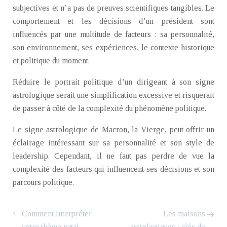
subjectives et n’a pas de preuves scientifiques tangibles. Le
comportement et les décisions d’un président sont
influencés par une multitude de facteurs : sa personnalité,
son environnement, ses expériences, le contexte historique
et politique du moment.
Réduire le portrait politique d’un dirigeant à son signe
astrologique serait une simplification excessive et risquerait
de passer à côté de la complexité du phénomène politique.
Le signe astrologique de Macron, la Vierge, peut offrir un
éclairage intéressant sur sa personnalité et son style de
leadership. Cependant, il ne faut pas perdre de vue la
complexité des facteurs qui influencent ses décisions et son
parcours politique.
Comment interpréter
Les maisons
votre thème natal
astrologiques : clés de