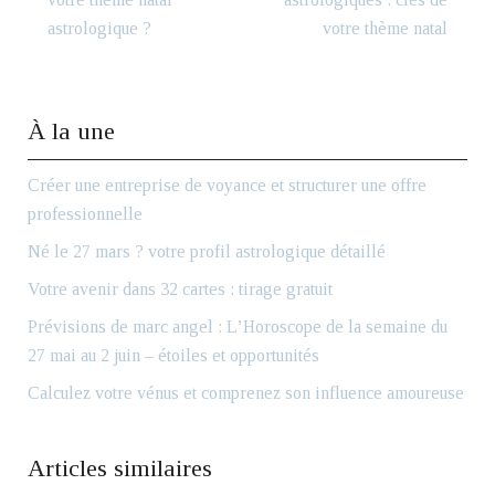
astrologique ?
votre thème natal
À la une
Créer une entreprise de voyance et structurer une offre
professionnelle
Né le 27 mars ? votre profil astrologique détaillé
Votre avenir dans 32 cartes : tirage gratuit
Prévisions de marc angel : L’Horoscope de la semaine du
27 mai au 2 juin – étoiles et opportunités
Calculez votre vénus et comprenez son influence amoureuse
Articles similaires