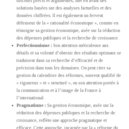
discours précis et argumentés, met en avant des
solutions basées sur des analyses factuelles et des
données chiffrées. Il est également un fervent
défenseur de la « rationalité économique », comme en
témoigne sa gestion économique, axée sur la réduction
des dépenses publiques et la recherche de croissance.
Perfectionnisme :
Son attention méticuleuse aux
détails et sa volonté d’obtenir des résultats optimaux se
traduisent dans sa recherche d’efficacité et de
précision dans tous les domaines. On peut citer sa
gestion du calendrier des réformes, souvent qualifié de
« rigoureux » et « structuré », ou son attention portée à
la communication et à l’image de la France à
l’international.
Pragmatisme :
Sa gestion économique, axée sur la
réduction des dépenses publiques et la recherche de
croissance, reflète une approche pragmatique et
efficace. Cette approche, incarnée par la « réforme du