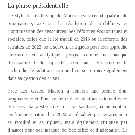
La phase présidentielle
Le style de leadership de Macron est souvent qualifié de
pragmatique, axé sur la résolution de problèmes et
l’optimisation des ressources. Ses réformes économiques et
sociales, telles que la loi travail de 2016 ou la réforme des
retraites de 2023, sont souvent critiquées pour leur approche
structurée et analytique, perçue comme un manque
d’empathie. Cette approche, axée sur l’efficacité et la
recherche de solutions rationnelles, se retrouve également
dans sa gestion des crises.
Face aux crises, Macron a souvent fait preuve d’un
pragmatisme et d’une recherche de solutions rationnelles et
efficaces. Sa gestion de la crise sanitaire, notamment le
confinement national de 2020, a été saluée par certains pour
sa rapidité et sa rigueur, mais également critiquée par
d’autres pour son manque de flexibilité et d’adaptation. La