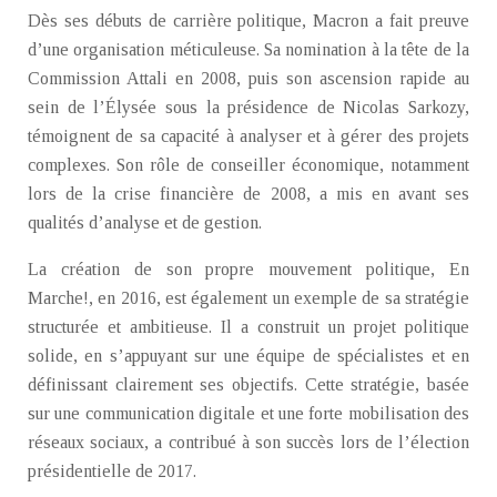
Dès ses débuts de carrière politique, Macron a fait preuve
d’une organisation méticuleuse. Sa nomination à la tête de la
Commission Attali en 2008, puis son ascension rapide au
sein de l’Élysée sous la présidence de Nicolas Sarkozy,
témoignent de sa capacité à analyser et à gérer des projets
complexes. Son rôle de conseiller économique, notamment
lors de la crise financière de 2008, a mis en avant ses
qualités d’analyse et de gestion.
La création de son propre mouvement politique, En
Marche!, en 2016, est également un exemple de sa stratégie
structurée et ambitieuse. Il a construit un projet politique
solide, en s’appuyant sur une équipe de spécialistes et en
définissant clairement ses objectifs. Cette stratégie, basée
sur une communication digitale et une forte mobilisation des
réseaux sociaux, a contribué à son succès lors de l’élection
présidentielle de 2017.