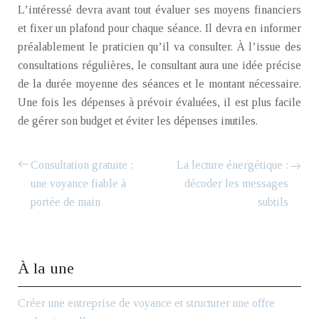
L’intéressé devra avant tout évaluer ses moyens financiers
et fixer un plafond pour chaque séance. Il devra en informer
préalablement le praticien qu’il va consulter. À l’issue des
consultations régulières, le consultant aura une idée précise
de la durée moyenne des séances et le montant nécessaire.
Une fois les dépenses à prévoir évaluées, il est plus facile
de gérer son budget et éviter les dépenses inutiles.
Consultation gratuite :
La lecture énergétique :
une voyance fiable à
décoder les messages
portée de main
subtils
À la une
Créer une entreprise de voyance et structurer une offre