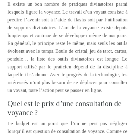
Il existe un bon nombre de pratiques divinatoires parmi
lesquels figure la voyance. Le travail d’un voyant consiste à
prédire l’avenir soit à l’aide de flashs soit par l’utilisation
de supports divinatoires. L’art de la voyance existe depuis
longtemps et continue de se développer même de nos jours.
En général, le principe reste le même, mais seuls les outils
évoluent avec le temps. Boule de cristal, jeu de tarot, cartes,
pendule… la liste des outils divinatoires est longue. Le
support utilisé par le praticien dépend de la discipline à
laquelle il s’adonne. Avec le progrès de la technologie, les
intéressés n’ont plus besoin de se déplacer pour consulter
un voyant, toute l’action peut se passer en ligne.
Quel est le prix d’une consultation de
voyance ?
Le budget est un point que l’on ne peut pas négliger
lorsqu’il est question de consultation de voyance. Comme ce