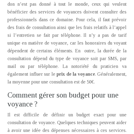
don n’est pas donné à tout le monde, ceux qui veulent
bénéficier des services de voyances doivent consulter des
professionnels dans ce domaine. Pour cela, il faut prévoir
des frais de consultation ainsi que les frais relatifs à l’appel
si l’entretien se fait par téléphone. Il n’y a pas de tarif
unique en matière de voyance, car les honoraires du voyant
dépendent de certains éléments. En outre, la durée de la
consultation dépend du type de voyance soit par SMS, par
mail ou par téléphone. La notoriété du praticien va
également influer sur le
prix de la voyance
. Généralement,
la moyenne pour une consultation est de 50€.
Comment gérer son budget pour une
voyance ?
Il est difficile de définir un budget exact pour une
consultation de voyance. Quelques techniques peuvent aider
à avoir une idée des dépenses nécessaires à ces services.