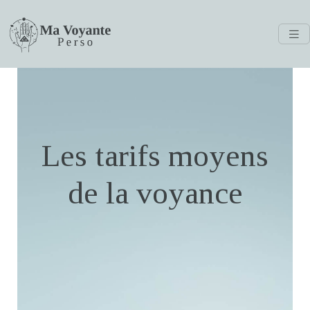
Les tarifs moyens
de la voyance