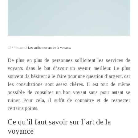
/
Voyance
/ Les tarifs moyens de la voyance
De plus en plus de personnes sollicitent les services de
voyants dans le but d’avoir un avenir meilleur. Le plus
souvent ils hésitent à le faire pour une question d’argent, car
les consultations sont assez chères. Il est tout de même
possible de consulter un bon voyant sans pour autant se
ruiner. Pour cela, il suffit de connaitre et de respecter
certains points.
Ce qu’il faut savoir sur l’art de la
voyance