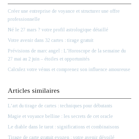
Créer une entreprise de voyance et structurer une offre
professionnelle
Né le 27 mars ? votre profil astrologique détaillé
Votre avenir dans 32 cartes : tirage gratuit
Prévisions de marc angel : L’Horoscope de la semaine du
27 mai au 2 juin – étoiles et opportunités
Calculez votre vénus et comprenez son influence amoureuse
Articles similaires
L’art du tirage de cartes : techniques pour débutants
Magie et voyance belline : les secrets de cet oracle
Le diable dans le tarot : significations et combinaisons
Tirage de carte gratuit evozen : votre avenir dévoilé