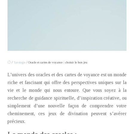
/
Tarologie
/ Oracle et cartes de voyance : choisir le bon jeu
L’univers des oracles et des cartes de voyance est un monde
riche et fascinant qui offre des perspectives uniques sur la
vie et le monde qui nous entoure. Que vous soyez à la
recherche de guidance spirituelle, d’inspiration créative, ou
simplement d’une nouvelle façon de comprendre votre
cheminement, ces jeux de divination peuvent s’avérer
précieux.