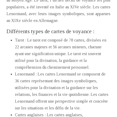
au Moyen Âge. Le tarot, l’un des decks de voyance les plus
populaires, a été inventé en Italie au XIVe siècle. Les cartes
Lenormand, avec leurs images symboliques, sont apparues
au XIXe siècle en Allemagne.
Différents types de cartes de voyance :
Tarot : Le tarot est composé de 78 cartes, divisées en
22 arcanes majeurs et 56 arcanes mineurs, chacune
ayant une signification unique. Le tarot est souvent
utilisé pour la divination, la guidance et la
compréhension du cheminement personnel.
Lenormand : Les cartes Lenormand se composent de
36 cartes représentant des images symboliques,
utilisées pour la divination et la guidance sur les
relations, les finances et la vie quotidienne. Les cartes
Lenormand offrent une perspective simple et concrète
sur les situations et les défis de la vie.
Cartes anglaises : Les cartes anglaises,