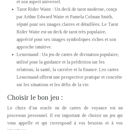
et son aspect universel.
Tarot Rider Waite : Un deck de tarot moderne, conçu
par Arthur Edward Waite et Pamela Colman Smith,
réputé pour ses images claires et détaillées. Le Tarot
Rider Waite est un deck de tarot très populaire,
apprécié pour ses images symboliques riches et son
approche intuitive.
Lenormand : Un jeu de cartes de divination populaire,
utilisé pour la guidance et la prédiction sur les
relations, la santé, la carrière et la finance. Les cartes
Lenormand offrent une perspective pratique et concrète
sur les situations et les défis de la vie.
Choisir le bon jeu :
Le choix d’un oracle ou de cartes de voyance est un
processus personnel. Il est important de choisir un jeu qui
vous appelle et qui correspond à vos besoins et à vos