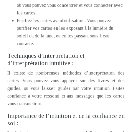
où vous pouvez vous concentrer et vous connecter avec
les cartes.
Purifiez les cartes avant utilisation : Vous pouvez
purifier vos cartes en les exposant à la lumière du
soleil ou de la lune, ou en les passant sous l’eau
courante.
Techniques d’interprétation et
d’interprétation intuitive :
Il existe de nombreuses méthodes d’interprétation des
cartes. Vous pouvez vous appuyer sur des livres et des
guides, ou vous laisser guider par votre intuition. Faites
confiance à votre ressenti et aux messages que les cartes
vous transmettent.
Importance de l’intuition et de la confiance en
soi :