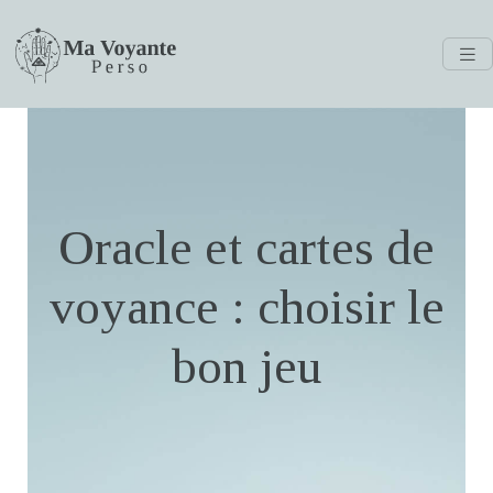
Oracle et cartes de
voyance : choisir le
bon jeu