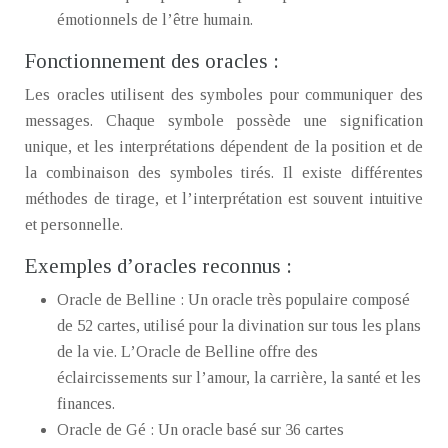
émotionnels de l’être humain.
Fonctionnement des oracles :
Les oracles utilisent des symboles pour communiquer des
messages. Chaque symbole possède une signification
unique, et les interprétations dépendent de la position et de
la combinaison des symboles tirés. Il existe différentes
méthodes de tirage, et l’interprétation est souvent intuitive
et personnelle.
Exemples d’oracles reconnus :
Oracle de Belline : Un oracle très populaire composé
de 52 cartes, utilisé pour la divination sur tous les plans
de la vie. L’Oracle de Belline offre des
éclaircissements sur l’amour, la carrière, la santé et les
finances.
Oracle de Gé : Un oracle basé sur 36 cartes