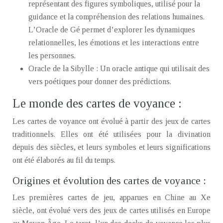
représentant des figures symboliques, utilisé pour la
guidance et la compréhension des relations humaines.
L’Oracle de Gé permet d’explorer les dynamiques
relationnelles, les émotions et les interactions entre
les personnes.
Oracle de la Sibylle : Un oracle antique qui utilisait des
vers poétiques pour donner des prédictions.
Le monde des cartes de voyance :
Les cartes de voyance ont évolué à partir des jeux de cartes
traditionnels. Elles ont été utilisées pour la divination
depuis des siècles, et leurs symboles et leurs significations
ont été élaborés au fil du temps.
Origines et évolution des cartes de voyance :
Les premières cartes de jeu, apparues en Chine au Xe
siècle, ont évolué vers des jeux de cartes utilisés en Europe