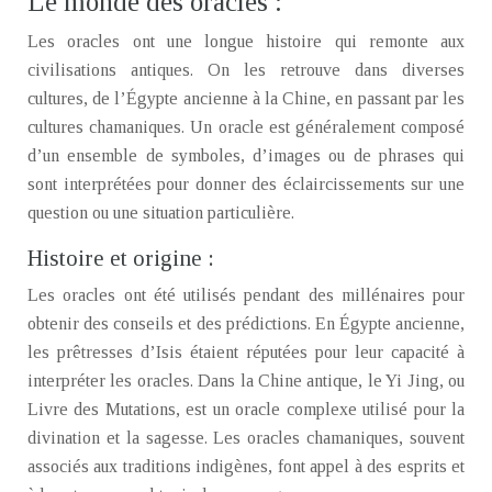
Le monde des oracles :
Les oracles ont une longue histoire qui remonte aux
civilisations antiques. On les retrouve dans diverses
cultures, de l’Égypte ancienne à la Chine, en passant par les
cultures chamaniques. Un oracle est généralement composé
d’un ensemble de symboles, d’images ou de phrases qui
sont interprétées pour donner des éclaircissements sur une
question ou une situation particulière.
Histoire et origine :
Les oracles ont été utilisés pendant des millénaires pour
obtenir des conseils et des prédictions. En Égypte ancienne,
les prêtresses d’Isis étaient réputées pour leur capacité à
interpréter les oracles. Dans la Chine antique, le Yi Jing, ou
Livre des Mutations, est un oracle complexe utilisé pour la
divination et la sagesse. Les oracles chamaniques, souvent
associés aux traditions indigènes, font appel à des esprits et