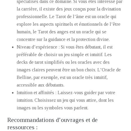
spécialisés dans ce domaine. Si vous êtes intéressé par
la carrière, il existe des jeux conçus pour la divination
professionnelle. Le Tarot de l’âme est un oracle qui
explore les aspects spirituels et émotionnels de l’être
humain, le Tarot des anges est un oracle qui se
concentre sur la guidance et la protection divine.
Niveau d’expérience : Si vous êtes débutant, il est
préférable de choisir un jeu simple et intuitif. Les
decks de tarot simplifiés ou les oracles avec des
images claires peuvent être un bon choix. L’Oracle de
Belline, par exemple, est un oracle très intuitif,
accessible aux débutants.
Intuition et affinités : Laissez-vous guider par votre
intuition. Choisissez un jeu qui vous attire, dont les
images ou les symboles vous parlent.
Recommandations d’ouvrages et de
ressources :