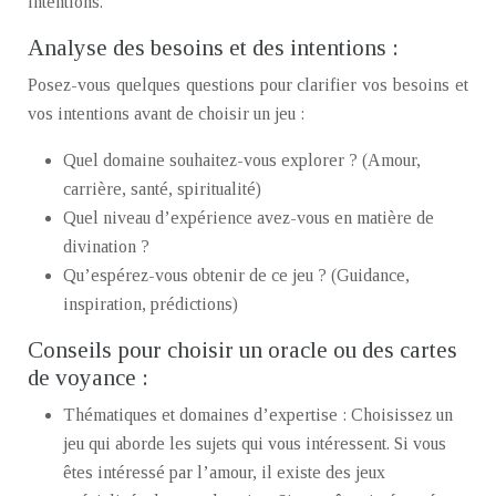
intentions.
Analyse des besoins et des intentions :
Posez-vous quelques questions pour clarifier vos besoins et
vos intentions avant de choisir un jeu :
Quel domaine souhaitez-vous explorer ? (Amour,
carrière, santé, spiritualité)
Quel niveau d’expérience avez-vous en matière de
divination ?
Qu’espérez-vous obtenir de ce jeu ? (Guidance,
inspiration, prédictions)
Conseils pour choisir un oracle ou des cartes
de voyance :
Thématiques et domaines d’expertise : Choisissez un
jeu qui aborde les sujets qui vous intéressent. Si vous
êtes intéressé par l’amour, il existe des jeux