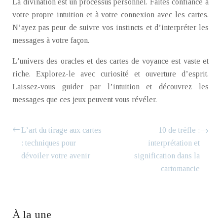
La divination est un processus personnel. Faites confiance à
votre propre intuition et à votre connexion avec les cartes.
N’ayez pas peur de suivre vos instincts et d’interpréter les
messages à votre façon.
L’univers des oracles et des cartes de voyance est vaste et
riche. Explorez-le avec curiosité et ouverture d’esprit.
Laissez-vous guider par l’intuition et découvrez les
messages que ces jeux peuvent vous révéler.
L’art du tirage aux cartes
10 de trèfle :
: techniques pour
interprétation et
dévoiler votre avenir
signification dans la
cartomancie
À la une