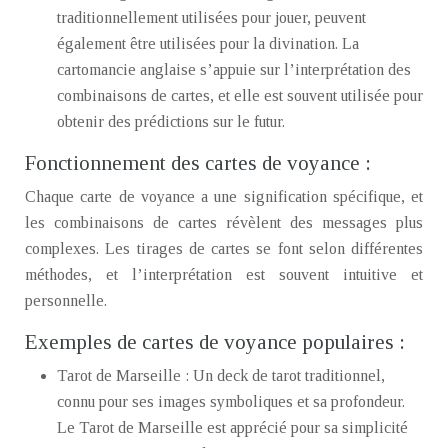
traditionnellement utilisées pour jouer, peuvent
également être utilisées pour la divination. La
cartomancie anglaise s’appuie sur l’interprétation des
combinaisons de cartes, et elle est souvent utilisée pour
obtenir des prédictions sur le futur.
Fonctionnement des cartes de voyance :
Chaque carte de voyance a une signification spécifique, et
les combinaisons de cartes révèlent des messages plus
complexes. Les tirages de cartes se font selon différentes
méthodes, et l’interprétation est souvent intuitive et
personnelle.
Exemples de cartes de voyance populaires :
Tarot de Marseille : Un deck de tarot traditionnel,
connu pour ses images symboliques et sa profondeur.
Le Tarot de Marseille est apprécié pour sa simplicité