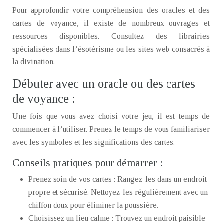
Pour approfondir votre compréhension des oracles et des
cartes de voyance, il existe de nombreux ouvrages et
ressources disponibles. Consultez des librairies
spécialisées dans l’ésotérisme ou les sites web consacrés à
la divination.
Débuter avec un oracle ou des cartes
de voyance :
Une fois que vous avez choisi votre jeu, il est temps de
commencer à l’utiliser. Prenez le temps de vous familiariser
avec les symboles et les significations des cartes.
Conseils pratiques pour démarrer :
Prenez soin de vos cartes : Rangez-les dans un endroit
propre et sécurisé. Nettoyez-les régulièrement avec un
chiffon doux pour éliminer la poussière.
Choisissez un lieu calme : Trouvez un endroit paisible