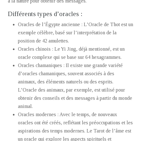
à la nature pour obtenir des messages.
Différents types d’oracles :
Oracles de l’Égypte ancienne : L’Oracle de Thot est un
exemple célèbre, basé sur l’interprétation de la
position de 42 amulettes.
Oracles chinois : Le Yi Jing, déjà mentionné, est un
oracle complexe qui se base sur 64 hexagrammes.
Oracles chamaniques : Il existe une grande variété
d’oracles chamaniques, souvent associés à des
animaux, des éléments naturels ou des esprits.
L’Oracle des animaux, par exemple, est utilisé pour
obtenir des conseils et des messages à partir du monde
animal.
Oracles modernes : Avec le temps, de nouveaux
oracles ont été créés, reflétant les préoccupations et les
aspirations des temps modernes. Le Tarot de l’âme est
un oracle qui explore les aspects spirituels et