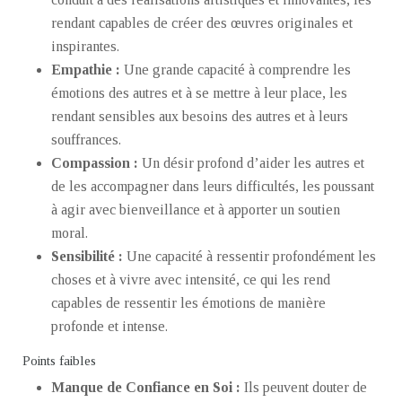
rendant capables de créer des œuvres originales et
inspirantes.
Empathie :
Une grande capacité à comprendre les
émotions des autres et à se mettre à leur place, les
rendant sensibles aux besoins des autres et à leurs
souffrances.
Compassion :
Un désir profond d’aider les autres et
de les accompagner dans leurs difficultés, les poussant
à agir avec bienveillance et à apporter un soutien
moral.
Sensibilité :
Une capacité à ressentir profondément les
choses et à vivre avec intensité, ce qui les rend
capables de ressentir les émotions de manière
profonde et intense.
Points faibles
Manque de Confiance en Soi :
Ils peuvent douter de