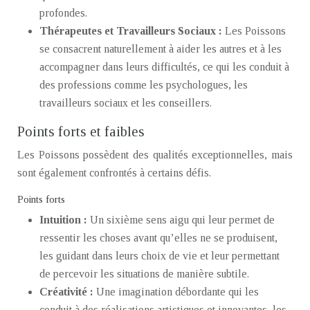
profondes.
Thérapeutes et Travailleurs Sociaux :
Les Poissons
se consacrent naturellement à aider les autres et à les
accompagner dans leurs difficultés, ce qui les conduit à
des professions comme les psychologues, les
travailleurs sociaux et les conseillers.
Points forts et faibles
Les Poissons possèdent des qualités exceptionnelles, mais
sont également confrontés à certains défis.
Points forts
Intuition :
Un sixième sens aigu qui leur permet de
ressentir les choses avant qu’elles ne se produisent,
les guidant dans leurs choix de vie et leur permettant
de percevoir les situations de manière subtile.
Créativité :
Une imagination débordante qui les
conduit à des réalisations artistiques et innovantes, les