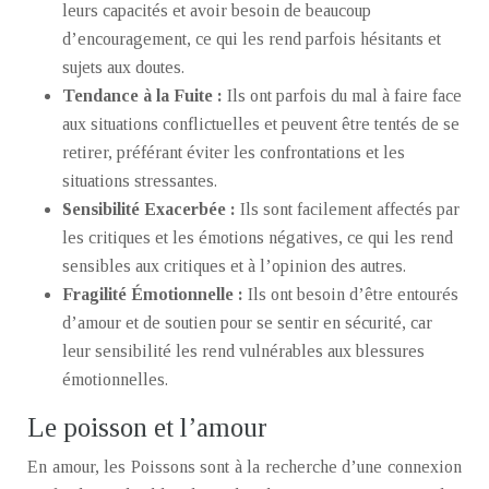
leurs capacités et avoir besoin de beaucoup
d’encouragement, ce qui les rend parfois hésitants et
sujets aux doutes.
Tendance à la Fuite :
Ils ont parfois du mal à faire face
aux situations conflictuelles et peuvent être tentés de se
retirer, préférant éviter les confrontations et les
situations stressantes.
Sensibilité Exacerbée :
Ils sont facilement affectés par
les critiques et les émotions négatives, ce qui les rend
sensibles aux critiques et à l’opinion des autres.
Fragilité Émotionnelle :
Ils ont besoin d’être entourés
d’amour et de soutien pour se sentir en sécurité, car
leur sensibilité les rend vulnérables aux blessures
émotionnelles.
Le poisson et l’amour
En amour, les Poissons sont à la recherche d’une connexion