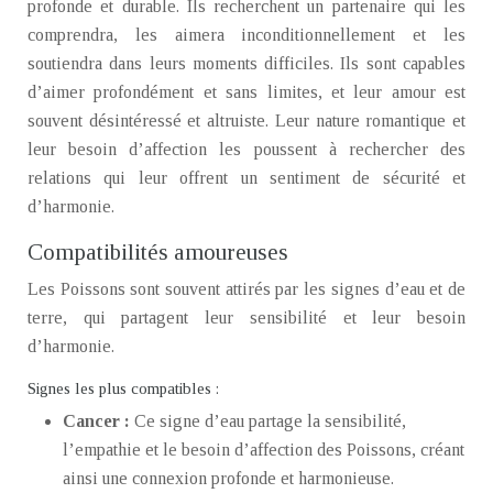
profonde et durable. Ils recherchent un partenaire qui les
comprendra, les aimera inconditionnellement et les
soutiendra dans leurs moments difficiles. Ils sont capables
d’aimer profondément et sans limites, et leur amour est
souvent désintéressé et altruiste. Leur nature romantique et
leur besoin d’affection les poussent à rechercher des
relations qui leur offrent un sentiment de sécurité et
d’harmonie.
Compatibilités amoureuses
Les Poissons sont souvent attirés par les signes d’eau et de
terre, qui partagent leur sensibilité et leur besoin
d’harmonie.
Signes les plus compatibles :
Cancer :
Ce signe d’eau partage la sensibilité,
l’empathie et le besoin d’affection des Poissons, créant
ainsi une connexion profonde et harmonieuse.