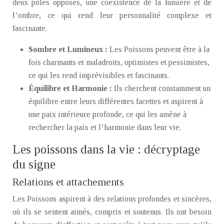
deux pôles opposés, une coexistence de la lumière et de
l’ombre, ce qui rend leur personnalité complexe et
fascinante.
Sombre et Lumineux :
Les Poissons peuvent être à la
fois charmants et maladroits, optimistes et pessimistes,
ce qui les rend imprévisibles et fascinants.
Équilibre et Harmonie :
Ils cherchent constamment un
équilibre entre leurs différentes facettes et aspirent à
une paix intérieure profonde, ce qui les amène à
rechercher la paix et l’harmonie dans leur vie.
Les poissons dans la vie : décryptage
du signe
Relations et attachements
Les Poissons aspirent à des relations profondes et sincères,
où ils se sentent aimés, compris et soutenus. Ils ont besoin