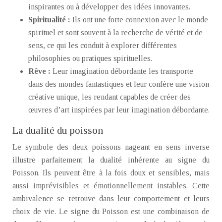
inspirantes ou à développer des idées innovantes.
Spiritualité :
Ils ont une forte connexion avec le monde
spirituel et sont souvent à la recherche de vérité et de
sens, ce qui les conduit à explorer différentes
philosophies ou pratiques spirituelles.
Rêve :
Leur imagination débordante les transporte
dans des mondes fantastiques et leur confère une vision
créative unique, les rendant capables de créer des
œuvres d’art inspirées par leur imagination débordante.
La dualité du poisson
Le symbole des deux poissons nageant en sens inverse
illustre parfaitement la dualité inhérente au signe du
Poisson. Ils peuvent être à la fois doux et sensibles, mais
aussi imprévisibles et émotionnellement instables. Cette
ambivalence se retrouve dans leur comportement et leurs
choix de vie. Le signe du Poisson est une combinaison de