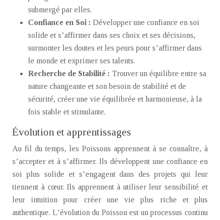
submergé par elles.
Confiance en Soi :
Développer une confiance en soi
solide et s’affirmer dans ses choix et ses décisions,
surmonter les doutes et les peurs pour s’affirmer dans
le monde et exprimer ses talents.
Recherche de Stabilité :
Trouver un équilibre entre sa
nature changeante et son besoin de stabilité et de
sécurité, créer une vie équilibrée et harmonieuse, à la
fois stable et stimulante.
Évolution et apprentissages
Au fil du temps, les Poissons apprennent à se connaître, à
s’accepter et à s’affirmer. Ils développent une confiance en
soi plus solide et s’engagent dans des projets qui leur
tiennent à cœur. Ils apprennent à utiliser leur sensibilité et
leur intuition pour créer une vie plus riche et plus
authentique. L’évolution du Poisson est un processus continu