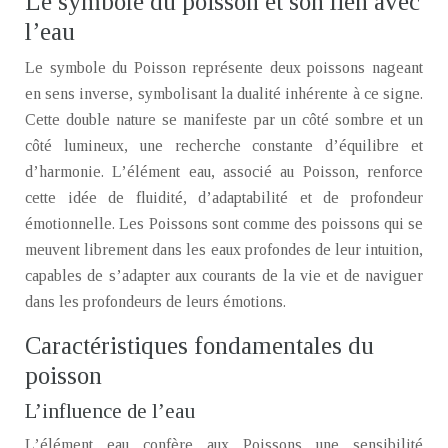
Le symbole du poisson et son lien avec
l’eau
Le symbole du Poisson représente deux poissons nageant
en sens inverse, symbolisant la dualité inhérente à ce signe.
Cette double nature se manifeste par un côté sombre et un
côté lumineux, une recherche constante d’équilibre et
d’harmonie. L’élément eau, associé au Poisson, renforce
cette idée de fluidité, d’adaptabilité et de profondeur
émotionnelle. Les Poissons sont comme des poissons qui se
meuvent librement dans les eaux profondes de leur intuition,
capables de s’adapter aux courants de la vie et de naviguer
dans les profondeurs de leurs émotions.
Caractéristiques fondamentales du
poisson
L’influence de l’eau
L’élément eau confère aux Poissons une sensibilité