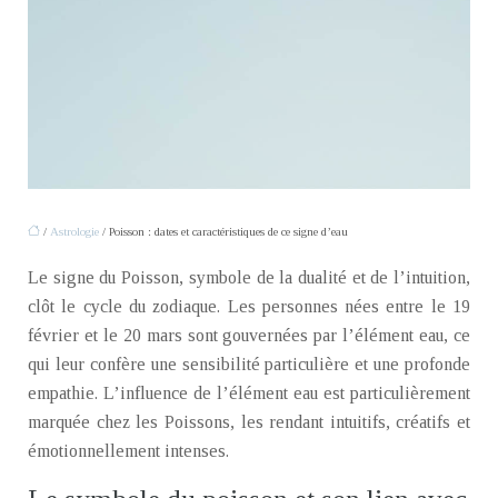
/
Astrologie
/ Poisson : dates et caractéristiques de ce signe d’eau
Le signe du Poisson, symbole de la dualité et de l’intuition,
clôt le cycle du zodiaque. Les personnes nées entre le 19
février et le 20 mars sont gouvernées par l’élément eau, ce
qui leur confère une sensibilité particulière et une profonde
empathie. L’influence de l’élément eau est particulièrement
marquée chez les Poissons, les rendant intuitifs, créatifs et
émotionnellement intenses.