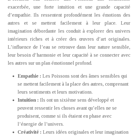
exacerbée, une forte intuition et une grande capacité
d’empathie. Ils ressentent profondément les émotions des
autres et se mettent facilement à leur place. Leur
imagination débordante les conduit à explorer des univers
intérieurs riches et à créer des œuvres d’art originales.
L’influence de l’eau se retrouve dans leur nature sensible,
leur besoin d’harmonie et leur capacité à se connecter avec
les autres sur un plan émotionnel profond.
Empathie :
Les Poissons sont des âmes sensibles qui
se mettent facilement à la place des autres, comprenant
leurs sentiments et leurs motivations.
Intuition :
Ils ont un sixième sens développé et
peuvent ressentir les choses avant qu’elles ne se
produisent, comme si ils étaient en phase avec
l’énergie de l’univers.
Créativité :
Leurs idées originales et leur imagination