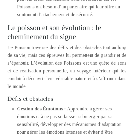
Poissons ont besoin d’un partenaire qui leur offre un
sentiment d’attachement et de sécurité.
Le poisson et son évolution : le
cheminement du signe
Le Poisson traverse des défis et des obstacles tout au long
de sa vie, mais ces épreuves lui permettent de grandir et de
s’épanouir. L’évolution des Poissons est une quête de sens
et de réalisation personnelle, un voyage intérieur qui les
conduit à découvrir leur véritable nature et à s’affirmer dans
le monde.
Défis et obstacles
Gestion des Émotions :
Apprendre à gérer ses
émotions et à ne pas se laisser submerger par sa
sensibilité, développer des mécanismes d’adaptation
pour gérer les émotions intenses et éviter d’être