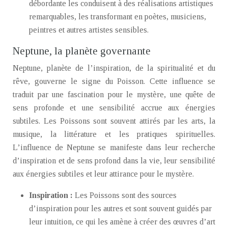
débordante les conduisent à des réalisations artistiques
remarquables, les transformant en poètes, musiciens,
peintres et autres artistes sensibles.
Neptune, la planète governante
Neptune, planète de l’inspiration, de la spiritualité et du
rêve, gouverne le signe du Poisson. Cette influence se
traduit par une fascination pour le mystère, une quête de
sens profonde et une sensibilité accrue aux énergies
subtiles. Les Poissons sont souvent attirés par les arts, la
musique, la littérature et les pratiques spirituelles.
L’influence de Neptune se manifeste dans leur recherche
d’inspiration et de sens profond dans la vie, leur sensibilité
aux énergies subtiles et leur attirance pour le mystère.
Inspiration :
Les Poissons sont des sources
d’inspiration pour les autres et sont souvent guidés par
leur intuition, ce qui les amène à créer des œuvres d’art