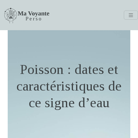
Poisson : dates et
caractéristiques de
ce signe d’eau