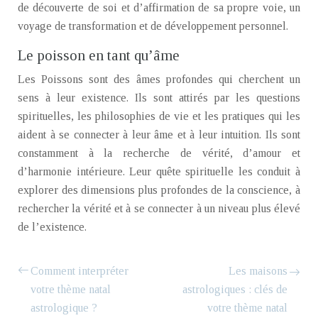
de découverte de soi et d’affirmation de sa propre voie, un
voyage de transformation et de développement personnel.
Le poisson en tant qu’âme
Les Poissons sont des âmes profondes qui cherchent un
sens à leur existence. Ils sont attirés par les questions
spirituelles, les philosophies de vie et les pratiques qui les
aident à se connecter à leur âme et à leur intuition. Ils sont
constamment à la recherche de vérité, d’amour et
d’harmonie intérieure. Leur quête spirituelle les conduit à
explorer des dimensions plus profondes de la conscience, à
rechercher la vérité et à se connecter à un niveau plus élevé
de l’existence.
Comment interpréter
Les maisons
votre thème natal
astrologiques : clés de
astrologique ?
votre thème natal