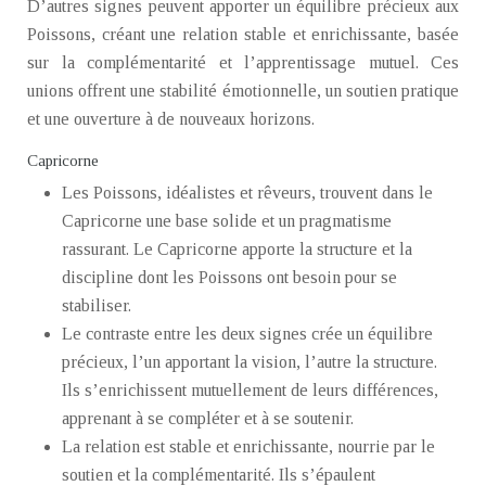
D’autres signes peuvent apporter un équilibre précieux aux
Poissons, créant une relation stable et enrichissante, basée
sur la complémentarité et l’apprentissage mutuel. Ces
unions offrent une stabilité émotionnelle, un soutien pratique
et une ouverture à de nouveaux horizons.
Capricorne
Les Poissons, idéalistes et rêveurs, trouvent dans le
Capricorne une base solide et un pragmatisme
rassurant. Le Capricorne apporte la structure et la
discipline dont les Poissons ont besoin pour se
stabiliser.
Le contraste entre les deux signes crée un équilibre
précieux, l’un apportant la vision, l’autre la structure.
Ils s’enrichissent mutuellement de leurs différences,
apprenant à se compléter et à se soutenir.
La relation est stable et enrichissante, nourrie par le
soutien et la complémentarité. Ils s’épaulent