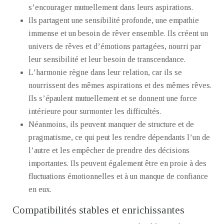
s’encourager mutuellement dans leurs aspirations.
Ils partagent une sensibilité profonde, une empathie
immense et un besoin de rêver ensemble. Ils créent un
univers de rêves et d’émotions partagées, nourri par
leur sensibilité et leur besoin de transcendance.
L’harmonie règne dans leur relation, car ils se
nourrissent des mêmes aspirations et des mêmes rêves.
Ils s’épaulent mutuellement et se donnent une force
intérieure pour surmonter les difficultés.
Néanmoins, ils peuvent manquer de structure et de
pragmatisme, ce qui peut les rendre dépendants l’un de
l’autre et les empêcher de prendre des décisions
importantes. Ils peuvent également être en proie à des
fluctuations émotionnelles et à un manque de confiance
en eux.
Compatibilités stables et enrichissantes