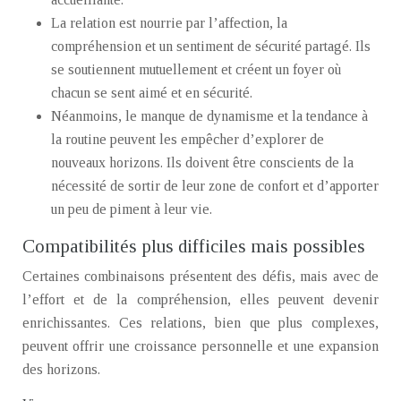
La relation est nourrie par l’affection, la
compréhension et un sentiment de sécurité partagé. Ils
se soutiennent mutuellement et créent un foyer où
chacun se sent aimé et en sécurité.
Néanmoins, le manque de dynamisme et la tendance à
la routine peuvent les empêcher d’explorer de
nouveaux horizons. Ils doivent être conscients de la
nécessité de sortir de leur zone de confort et d’apporter
un peu de piment à leur vie.
Compatibilités plus difficiles mais possibles
Certaines combinaisons présentent des défis, mais avec de
l’effort et de la compréhension, elles peuvent devenir
enrichissantes. Ces relations, bien que plus complexes,
peuvent offrir une croissance personnelle et une expansion
des horizons.