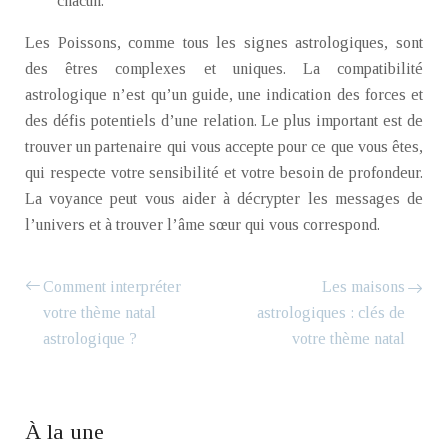
chacun.
Les Poissons, comme tous les signes astrologiques, sont
des êtres complexes et uniques. La compatibilité
astrologique n’est qu’un guide, une indication des forces et
des défis potentiels d’une relation. Le plus important est de
trouver un partenaire qui vous accepte pour ce que vous êtes,
qui respecte votre sensibilité et votre besoin de profondeur.
La voyance peut vous aider à décrypter les messages de
l’univers et à trouver l’âme sœur qui vous correspond.
Comment interpréter
Les maisons
votre thème natal
astrologiques : clés de
astrologique ?
votre thème natal
À la une