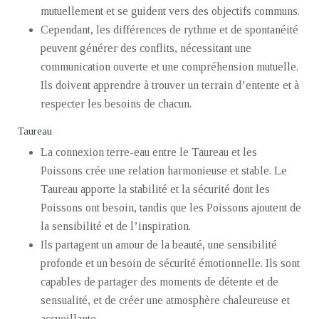
mutuellement et se guident vers des objectifs communs.
Cependant, les différences de rythme et de spontanéité
peuvent générer des conflits, nécessitant une
communication ouverte et une compréhension mutuelle.
Ils doivent apprendre à trouver un terrain d’entente et à
respecter les besoins de chacun.
Taureau
La connexion terre-eau entre le Taureau et les
Poissons crée une relation harmonieuse et stable. Le
Taureau apporte la stabilité et la sécurité dont les
Poissons ont besoin, tandis que les Poissons ajoutent de
la sensibilité et de l’inspiration.
Ils partagent un amour de la beauté, une sensibilité
profonde et un besoin de sécurité émotionnelle. Ils sont
capables de partager des moments de détente et de
sensualité, et de créer une atmosphère chaleureuse et
accueillante.