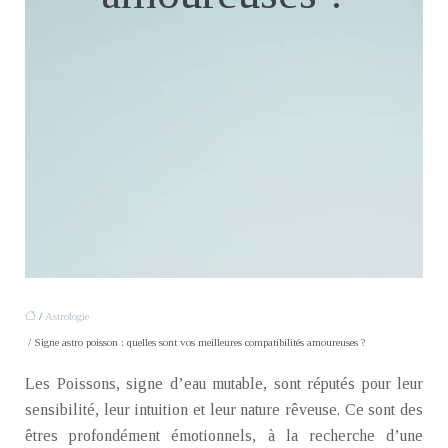
/
Astrologie
/ Signe astro poisson : quelles sont vos meilleures compatibilités amoureuses ?
Les Poissons, signe d’eau mutable, sont réputés pour leur
sensibilité, leur intuition et leur nature rêveuse. Ce sont des
êtres profondément émotionnels, à la recherche d’une