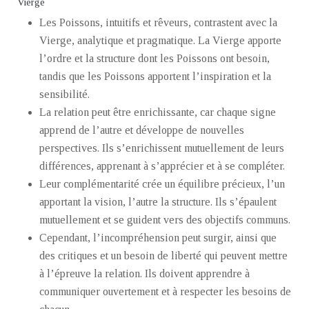
Vierge
Les Poissons, intuitifs et rêveurs, contrastent avec la
Vierge, analytique et pragmatique. La Vierge apporte
l’ordre et la structure dont les Poissons ont besoin,
tandis que les Poissons apportent l’inspiration et la
sensibilité.
La relation peut être enrichissante, car chaque signe
apprend de l’autre et développe de nouvelles
perspectives. Ils s’enrichissent mutuellement de leurs
différences, apprenant à s’apprécier et à se compléter.
Leur complémentarité crée un équilibre précieux, l’un
apportant la vision, l’autre la structure. Ils s’épaulent
mutuellement et se guident vers des objectifs communs.
Cependant, l’incompréhension peut surgir, ainsi que
des critiques et un besoin de liberté qui peuvent mettre
à l’épreuve la relation. Ils doivent apprendre à
communiquer ouvertement et à respecter les besoins de