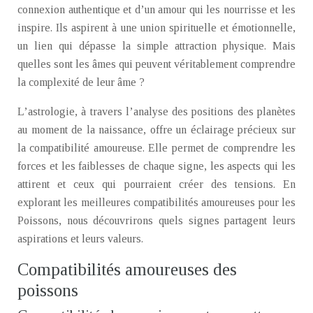
connexion authentique et d’un amour qui les nourrisse et les
inspire. Ils aspirent à une union spirituelle et émotionnelle,
un lien qui dépasse la simple attraction physique. Mais
quelles sont les âmes qui peuvent véritablement comprendre
la complexité de leur âme ?
L’astrologie, à travers l’analyse des positions des planètes
au moment de la naissance, offre un éclairage précieux sur
la compatibilité amoureuse. Elle permet de comprendre les
forces et les faiblesses de chaque signe, les aspects qui les
attirent et ceux qui pourraient créer des tensions. En
explorant les meilleures compatibilités amoureuses pour les
Poissons, nous découvrirons quels signes partagent leurs
aspirations et leurs valeurs.
Compatibilités amoureuses des
poissons