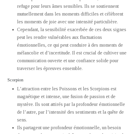
refuge pour leurs âmes sensibles. Ils se soutiennent
mutuellement dans les moments difficiles et célèbrent
les moments de joie avec une intensité particulière.
Cependant, la sensibilité exacerbée de ces deux signes
peut les rendre vulnérables aux fluctuations
émotionnelles, ce qui peut conduire à des moments de
mélancolie et d’incertitude. Il est crucial de cultiver une
communication ouverte et une confiance solide pour
traverser les épreuves ensemble.
Scorpion
L’attraction entre les Poissons et les Scorpions est
magnétique et intense, une fusion de passion et de
mystère. Ils sont attirés par la profondeur émotionnelle
de l’autre, par l’intensité des sentiments et la quête de
sens.
Ils partagent une profondeur émotionnelle, un besoin