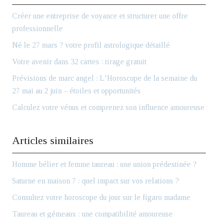
Créer une entreprise de voyance et structurer une offre
professionnelle
Né le 27 mars ? votre profil astrologique détaillé
Votre avenir dans 32 cartes : tirage gratuit
Prévisions de marc angel : L’Horoscope de la semaine du
27 mai au 2 juin – étoiles et opportunités
Calculez votre vénus et comprenez son influence amoureuse
Articles similaires
Homme bélier et femme taureau : une union prédestinée ?
Saturne en maison 7 : quel impact sur vos relations ?
Consultez votre horoscope du jour sur le figaro madame
Taureau et gémeaux : une compatibilité amoureuse