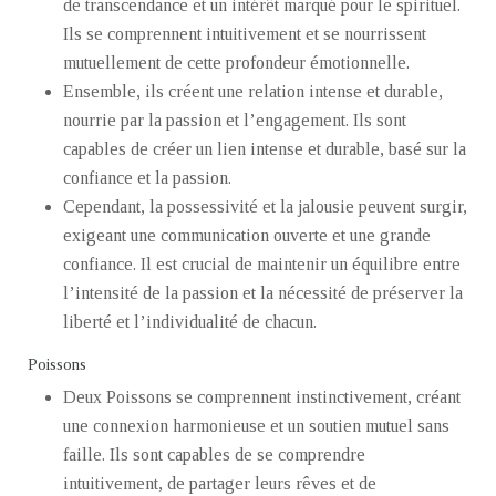
de transcendance et un intérêt marqué pour le spirituel.
Ils se comprennent intuitivement et se nourrissent
mutuellement de cette profondeur émotionnelle.
Ensemble, ils créent une relation intense et durable,
nourrie par la passion et l’engagement. Ils sont
capables de créer un lien intense et durable, basé sur la
confiance et la passion.
Cependant, la possessivité et la jalousie peuvent surgir,
exigeant une communication ouverte et une grande
confiance. Il est crucial de maintenir un équilibre entre
l’intensité de la passion et la nécessité de préserver la
liberté et l’individualité de chacun.
Poissons
Deux Poissons se comprennent instinctivement, créant
une connexion harmonieuse et un soutien mutuel sans
faille. Ils sont capables de se comprendre
intuitivement, de partager leurs rêves et de