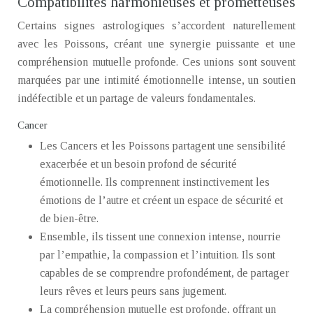
Compatibilités harmonieuses et prometteuses
Certains signes astrologiques s’accordent naturellement
avec les Poissons, créant une synergie puissante et une
compréhension mutuelle profonde. Ces unions sont souvent
marquées par une intimité émotionnelle intense, un soutien
indéfectible et un partage de valeurs fondamentales.
Cancer
Les Cancers et les Poissons partagent une sensibilité
exacerbée et un besoin profond de sécurité
émotionnelle. Ils comprennent instinctivement les
émotions de l’autre et créent un espace de sécurité et
de bien-être.
Ensemble, ils tissent une connexion intense, nourrie
par l’empathie, la compassion et l’intuition. Ils sont
capables de se comprendre profondément, de partager
leurs rêves et leurs peurs sans jugement.
La compréhension mutuelle est profonde, offrant un