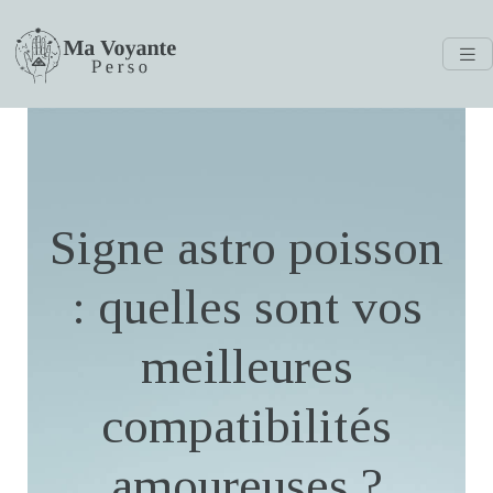
Signe astro poisson
: quelles sont vos
meilleures
compatibilités
amoureuses ?