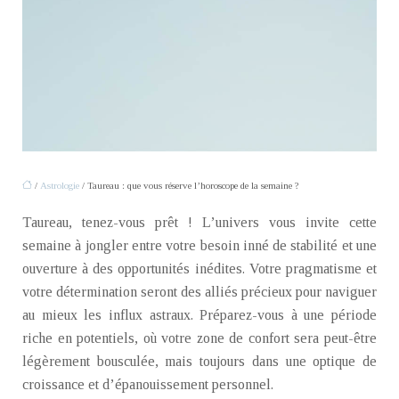
/
Astrologie
/ Taureau : que vous réserve l’horoscope de la semaine ?
Taureau, tenez-vous prêt ! L’univers vous invite cette
semaine à jongler entre votre besoin inné de stabilité et une
ouverture à des opportunités inédites. Votre pragmatisme et
votre détermination seront des alliés précieux pour naviguer
au mieux les influx astraux. Préparez-vous à une période
riche en potentiels, où votre zone de confort sera peut-être
légèrement bousculée, mais toujours dans une optique de
croissance et d’épanouissement personnel.