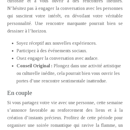
curiosité et à vous ouvrir à des rencontres inédites.
N’hésitez pas à engager la conversation avec les personnes
qui suscitent votre intérêt, en dévoilant votre véritable
personnalité. Une rencontre marquante pourrait bien se
dessiner à l’horizon.
Soyez réceptif aux nouvelles expériences.
Participez à des événements sociaux.
Osez engager la conversation avec audace.
Conseil Original :
Plongez dans une activité artistique
ou culturelle inédite, cela pourrait bien vous ouvrir les
portes d’une rencontre sentimentale inattendue.
En couple
Si vous partagez votre vie avec une personne, cette semaine
s’annonce favorable au renforcement des liens et à la
création d’instants précieux. Profitez de cette période pour
organiser une soirée romantique qui ravive la flamme, un