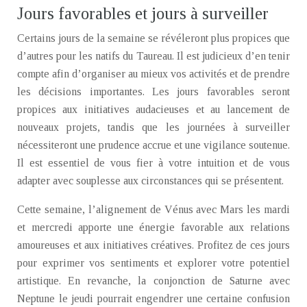
Jours favorables et jours à surveiller
Certains jours de la semaine se révéleront plus propices que
d’autres pour les natifs du Taureau. Il est judicieux d’en tenir
compte afin d’organiser au mieux vos activités et de prendre
les décisions importantes. Les jours favorables seront
propices aux initiatives audacieuses et au lancement de
nouveaux projets, tandis que les journées à surveiller
nécessiteront une prudence accrue et une vigilance soutenue.
Il est essentiel de vous fier à votre intuition et de vous
adapter avec souplesse aux circonstances qui se présentent.
Cette semaine, l’alignement de Vénus avec Mars les mardi
et mercredi apporte une énergie favorable aux relations
amoureuses et aux initiatives créatives. Profitez de ces jours
pour exprimer vos sentiments et explorer votre potentiel
artistique. En revanche, la conjonction de Saturne avec
Neptune le jeudi pourrait engendrer une certaine confusion