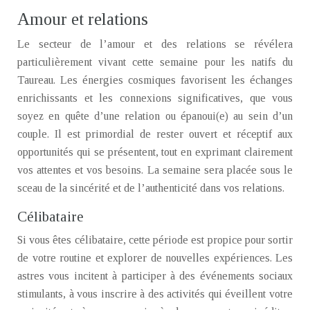
Amour et relations
Le secteur de l’amour et des relations se révélera
particulièrement vivant cette semaine pour les natifs du
Taureau. Les énergies cosmiques favorisent les échanges
enrichissants et les connexions significatives, que vous
soyez en quête d’une relation ou épanoui(e) au sein d’un
couple. Il est primordial de rester ouvert et réceptif aux
opportunités qui se présentent, tout en exprimant clairement
vos attentes et vos besoins. La semaine sera placée sous le
sceau de la sincérité et de l’authenticité dans vos relations.
Célibataire
Si vous êtes célibataire, cette période est propice pour sortir
de votre routine et explorer de nouvelles expériences. Les
astres vous incitent à participer à des événements sociaux
stimulants, à vous inscrire à des activités qui éveillent votre