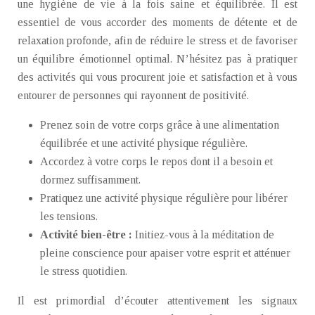
une hygiène de vie à la fois saine et équilibrée. Il est
essentiel de vous accorder des moments de détente et de
relaxation profonde, afin de réduire le stress et de favoriser
un équilibre émotionnel optimal. N’hésitez pas à pratiquer
des activités qui vous procurent joie et satisfaction et à vous
entourer de personnes qui rayonnent de positivité.
Prenez soin de votre corps grâce à une alimentation
équilibrée et une activité physique régulière.
Accordez à votre corps le repos dont il a besoin et
dormez suffisamment.
Pratiquez une activité physique régulière pour libérer
les tensions.
Activité bien-être :
Initiez-vous à la méditation de
pleine conscience pour apaiser votre esprit et atténuer
le stress quotidien.
Il est primordial d’écouter attentivement les signaux