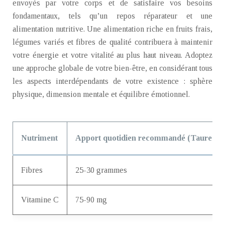
envoyés par votre corps et de satisfaire vos besoins
fondamentaux, tels qu’un repos réparateur et une
alimentation nutritive. Une alimentation riche en fruits frais,
légumes variés et fibres de qualité contribuera à maintenir
votre énergie et votre vitalité au plus haut niveau. Adoptez
une approche globale de votre bien-être, en considérant tous
les aspects interdépendants de votre existence : sphère
physique, dimension mentale et équilibre émotionnel.
Nutriment
Apport quotidien recommandé (Taureau)
Fibres
25-30 grammes
Vitamine C
75-90 mg