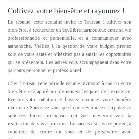
Cultivez votre bien-être et rayonnez !
En résumé, cette semaine invite le Taureau à cultiver son
bien-être, à rechercher un équilibre harmonieux entre sa vie
professionnelle et personnelle, et à communiquer avec
authenticité. Veillez à la gestion de votre budget, prenez
soin de votre santé et n’hésitez pas à saisir les opportunités
qui se présentent. Les astres vous accompagnent dans votre
parcours personnel et professionnel.
Cher Taureau, cette période est une invitation à nourrir votre
bien-être et à apprécier pleinement les joies de l’existence.
Écoutez votre intuition et laissez rayonner votre lumière
intérieure. Souvenez-vous que la persévérance et la patience
sont des forces précieuses qui vous mèneront vers la
réalisation de vos aspirations. Le succès est à votre portée, à
condition de croire en vous et de persévérer avec