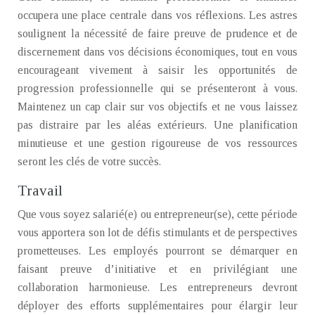
occupera une place centrale dans vos réflexions. Les astres
soulignent la nécessité de faire preuve de prudence et de
discernement dans vos décisions économiques, tout en vous
encourageant vivement à saisir les opportunités de
progression professionnelle qui se présenteront à vous.
Maintenez un cap clair sur vos objectifs et ne vous laissez
pas distraire par les aléas extérieurs. Une planification
minutieuse et une gestion rigoureuse de vos ressources
seront les clés de votre succès.
Travail
Que vous soyez salarié(e) ou entrepreneur(se), cette période
vous apportera son lot de défis stimulants et de perspectives
prometteuses. Les employés pourront se démarquer en
faisant preuve d’initiative et en privilégiant une
collaboration harmonieuse. Les entrepreneurs devront
déployer des efforts supplémentaires pour élargir leur