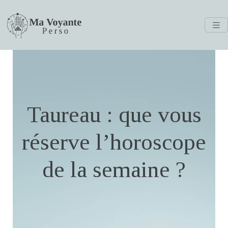
Taureau : que vous
réserve l’horoscope
de la semaine ?