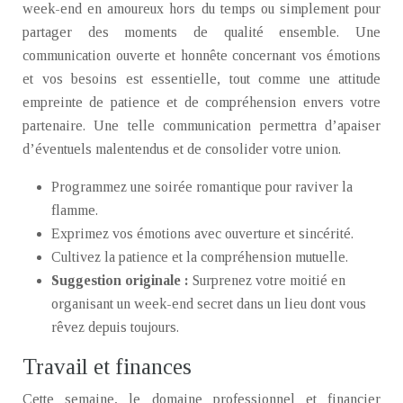
week-end en amoureux hors du temps ou simplement pour
partager des moments de qualité ensemble. Une
communication ouverte et honnête concernant vos émotions
et vos besoins est essentielle, tout comme une attitude
empreinte de patience et de compréhension envers votre
partenaire. Une telle communication permettra d’apaiser
d’éventuels malentendus et de consolider votre union.
Programmez une soirée romantique pour raviver la
flamme.
Exprimez vos émotions avec ouverture et sincérité.
Cultivez la patience et la compréhension mutuelle.
Suggestion originale :
Surprenez votre moitié en
organisant un week-end secret dans un lieu dont vous
rêvez depuis toujours.
Travail et finances
Cette semaine, le domaine professionnel et financier