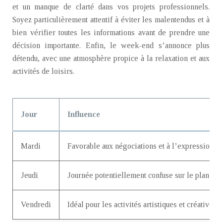
et un manque de clarté dans vos projets professionnels.
Soyez particulièrement attentif à éviter les malentendus et à
bien vérifier toutes les informations avant de prendre une
décision importante. Enfin, le week-end s’annonce plus
détendu, avec une atmosphère propice à la relaxation et aux
activités de loisirs.
Jour
Influence
Mardi
Favorable aux négociations et à l’expression d
Jeudi
Journée potentiellement confuse sur le plan pr
Vendredi
Idéal pour les activités artistiques et créatives