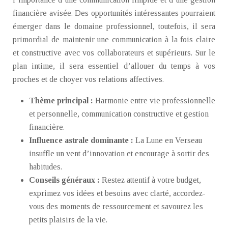
financière avisée. Des opportunités intéressantes pourraient
émerger dans le domaine professionnel, toutefois, il sera
primordial de maintenir une communication à la fois claire
et constructive avec vos collaborateurs et supérieurs. Sur le
plan intime, il sera essentiel d’allouer du temps à vos
proches et de choyer vos relations affectives.
Thème principal :
Harmonie entre vie professionnelle
et personnelle, communication constructive et gestion
financière.
Influence astrale dominante :
La Lune en Verseau
insuffle un vent d’innovation et encourage à sortir des
habitudes.
Conseils généraux :
Restez attentif à votre budget,
exprimez vos idées et besoins avec clarté, accordez-
vous des moments de ressourcement et savourez les
petits plaisirs de la vie.