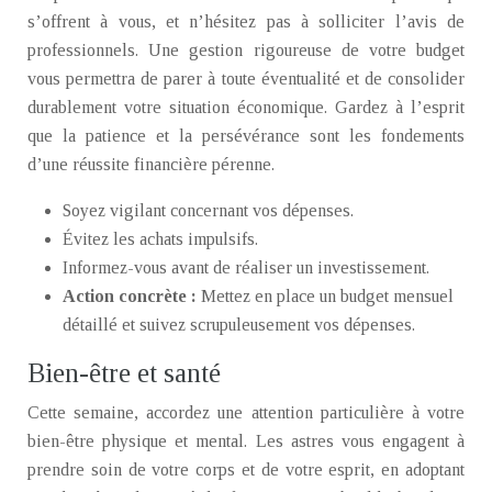
s’offrent à vous, et n’hésitez pas à solliciter l’avis de
professionnels. Une gestion rigoureuse de votre budget
vous permettra de parer à toute éventualité et de consolider
durablement votre situation économique. Gardez à l’esprit
que la patience et la persévérance sont les fondements
d’une réussite financière pérenne.
Soyez vigilant concernant vos dépenses.
Évitez les achats impulsifs.
Informez-vous avant de réaliser un investissement.
Action concrète :
Mettez en place un budget mensuel
détaillé et suivez scrupuleusement vos dépenses.
Bien-être et santé
Cette semaine, accordez une attention particulière à votre
bien-être physique et mental. Les astres vous engagent à
prendre soin de votre corps et de votre esprit, en adoptant