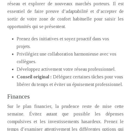
réseau et explorer de nouveaux marchés porteurs. Il est
essentiel de faire preuve d’adaptabilité et d’accepter de
sortir de votre zone de confort habituelle pour saisir les
opportunités qui se présentent.
Prenez des initiatives et soyez proactif dans vos
projets.
Privilégiez une collaboration harmonieuse avec vos
collègues.
Développez activement votre réseau professionnel.
Conseil original :
Déléguez certaines tâches pour vous
libérer du temps et éviter un épuisement professionnel.
Finances
Sur le plan financier, la prudence reste de mise cette
semaine. Évitez autant que possible les dépenses
compulsives et les investissements hasardeux. Prenez le
temps d’examiner attentivement les différentes options qui