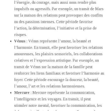
l’énergie, du courage, mais aussi nous rendre plus
impulsifs ou agressifs. Par exemple, un transit de Mars
sur la maison des relations peut provoquer des conflits
ou des passions intenses. Cette période favorise
l’action, la détermination, l’initiative et la prise de
risques.
Vénus
: Vénus représente l’amour, la beauté et
l’harmonie. En transit, elle peut favoriser les relations
amoureuses, les plaisirs sensoriels, les collaborations
créatives et l’expression artistique. Par exemple, un
transit de Vénus sur la maison de la famille peut
renforcer les liens familiaux et favoriser l’harmonie au
foyer. Cette période encourage la douceur, la beauté,
l’amour, l’art et les relations harmonieuses.
Mercure
: Mercure représente la communication,
l’intelligence et les voyages. En transit, il peut
stimuler notre mental, favoriser la communication, les