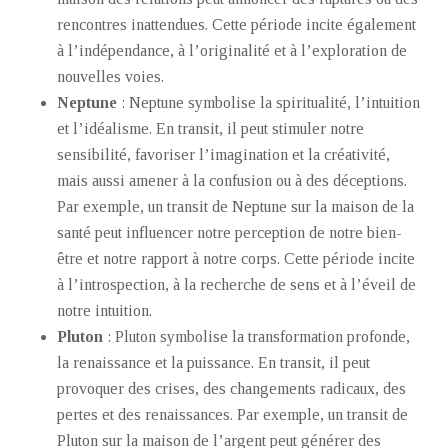
rencontres inattendues. Cette période incite également
à l’indépendance, à l’originalité et à l’exploration de
nouvelles voies.
Neptune
: Neptune symbolise la spiritualité, l’intuition
et l’idéalisme. En transit, il peut stimuler notre
sensibilité, favoriser l’imagination et la créativité,
mais aussi amener à la confusion ou à des déceptions.
Par exemple, un transit de Neptune sur la maison de la
santé peut influencer notre perception de notre bien-
être et notre rapport à notre corps. Cette période incite
à l’introspection, à la recherche de sens et à l’éveil de
notre intuition.
Pluton
: Pluton symbolise la transformation profonde,
la renaissance et la puissance. En transit, il peut
provoquer des crises, des changements radicaux, des
pertes et des renaissances. Par exemple, un transit de
Pluton sur la maison de l’argent peut générer des