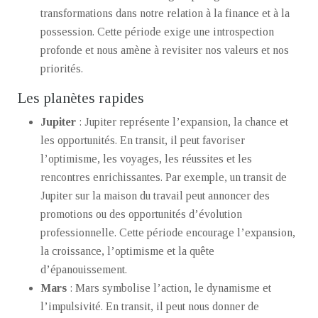
transformations dans notre relation à la finance et à la
possession. Cette période exige une introspection
profonde et nous amène à revisiter nos valeurs et nos
priorités.
Les planètes rapides
Jupiter
: Jupiter représente l’expansion, la chance et
les opportunités. En transit, il peut favoriser
l’optimisme, les voyages, les réussites et les
rencontres enrichissantes. Par exemple, un transit de
Jupiter sur la maison du travail peut annoncer des
promotions ou des opportunités d’évolution
professionnelle. Cette période encourage l’expansion,
la croissance, l’optimisme et la quête
d’épanouissement.
Mars
: Mars symbolise l’action, le dynamisme et
l’impulsivité. En transit, il peut nous donner de