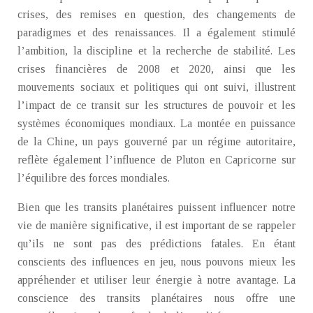
crises, des remises en question, des changements de
paradigmes et des renaissances. Il a également stimulé
l’ambition, la discipline et la recherche de stabilité. Les
crises financières de 2008 et 2020, ainsi que les
mouvements sociaux et politiques qui ont suivi, illustrent
l’impact de ce transit sur les structures de pouvoir et les
systèmes économiques mondiaux. La montée en puissance
de la Chine, un pays gouverné par un régime autoritaire,
reflète également l’influence de Pluton en Capricorne sur
l’équilibre des forces mondiales.
Bien que les transits planétaires puissent influencer notre
vie de manière significative, il est important de se rappeler
qu’ils ne sont pas des prédictions fatales. En étant
conscients des influences en jeu, nous pouvons mieux les
appréhender et utiliser leur énergie à notre avantage. La
conscience des transits planétaires nous offre une