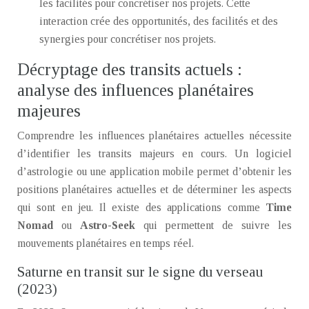
les facilités pour concrétiser nos projets. Cette
interaction crée des opportunités, des facilités et des
synergies pour concrétiser nos projets.
Décryptage des transits actuels :
analyse des influences planétaires
majeures
Comprendre les influences planétaires actuelles nécessite
d’identifier les transits majeurs en cours. Un logiciel
d’astrologie ou une application mobile permet d’obtenir les
positions planétaires actuelles et de déterminer les aspects
qui sont en jeu. Il existe des applications comme
Time
Nomad
ou
Astro-Seek
qui permettent de suivre les
mouvements planétaires en temps réel.
Saturne en transit sur le signe du verseau
(2023)