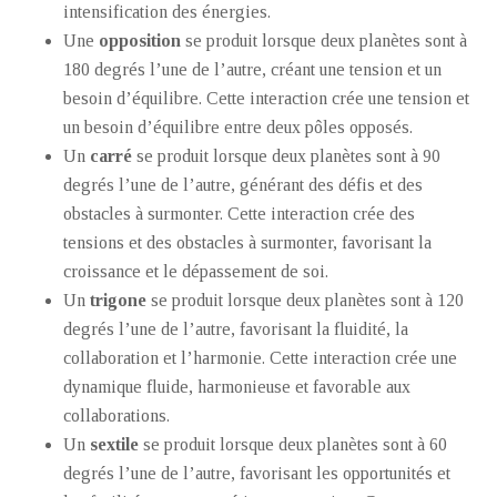
intensification des énergies.
Une
opposition
se produit lorsque deux planètes sont à
180 degrés l’une de l’autre, créant une tension et un
besoin d’équilibre. Cette interaction crée une tension et
un besoin d’équilibre entre deux pôles opposés.
Un
carré
se produit lorsque deux planètes sont à 90
degrés l’une de l’autre, générant des défis et des
obstacles à surmonter. Cette interaction crée des
tensions et des obstacles à surmonter, favorisant la
croissance et le dépassement de soi.
Un
trigone
se produit lorsque deux planètes sont à 120
degrés l’une de l’autre, favorisant la fluidité, la
collaboration et l’harmonie. Cette interaction crée une
dynamique fluide, harmonieuse et favorable aux
collaborations.
Un
sextile
se produit lorsque deux planètes sont à 60
degrés l’une de l’autre, favorisant les opportunités et