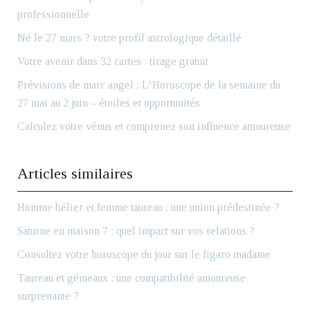
professionnelle
Né le 27 mars ? votre profil astrologique détaillé
Votre avenir dans 32 cartes : tirage gratuit
Prévisions de marc angel : L’Horoscope de la semaine du
27 mai au 2 juin – étoiles et opportunités
Calculez votre vénus et comprenez son influence amoureuse
Articles similaires
Homme bélier et femme taureau : une union prédestinée ?
Saturne en maison 7 : quel impact sur vos relations ?
Consultez votre horoscope du jour sur le figaro madame
Taureau et gémeaux : une compatibilité amoureuse
surprenante ?