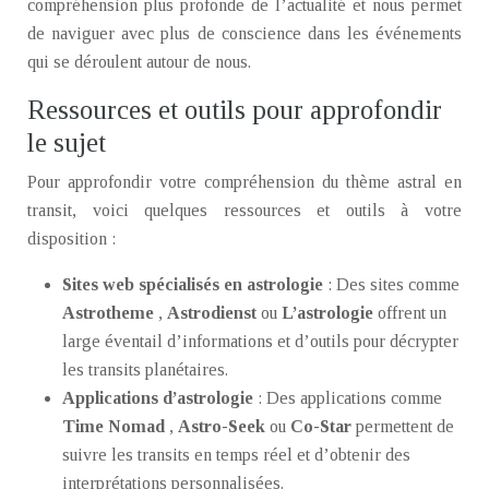
compréhension plus profonde de l’actualité et nous permet
de naviguer avec plus de conscience dans les événements
qui se déroulent autour de nous.
Ressources et outils pour approfondir
le sujet
Pour approfondir votre compréhension du thème astral en
transit, voici quelques ressources et outils à votre
disposition :
Sites web spécialisés en astrologie
: Des sites comme
Astrotheme
,
Astrodienst
ou
L’astrologie
offrent un
large éventail d’informations et d’outils pour décrypter
les transits planétaires.
Applications d’astrologie
: Des applications comme
Time Nomad
,
Astro-Seek
ou
Co-Star
permettent de
suivre les transits en temps réel et d’obtenir des
interprétations personnalisées.