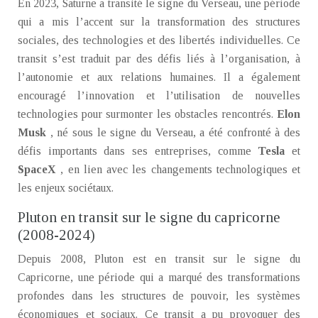
En 2023, Saturne a transité le signe du Verseau, une période
qui a mis l’accent sur la transformation des structures
sociales, des technologies et des libertés individuelles. Ce
transit s’est traduit par des défis liés à l’organisation, à
l’autonomie et aux relations humaines. Il a également
encouragé l’innovation et l’utilisation de nouvelles
technologies pour surmonter les obstacles rencontrés.
Elon
Musk
, né sous le signe du Verseau, a été confronté à des
défis importants dans ses entreprises, comme
Tesla
et
SpaceX
, en lien avec les changements technologiques et
les enjeux sociétaux.
Pluton en transit sur le signe du capricorne
(2008-2024)
Depuis 2008, Pluton est en transit sur le signe du
Capricorne, une période qui a marqué des transformations
profondes dans les structures de pouvoir, les systèmes
économiques et sociaux. Ce transit a pu provoquer des