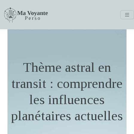
Thème astral en
transit : comprendre
les influences
planétaires actuelles