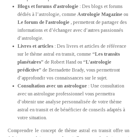
Blogs et forums d’astrologie
: Des blogs et forums
dédiés à l’astrologie, comme
Astrologie Magazine
ou
Le forum de l’astrologie
, permettent de partager des
informations et d’échanger avec d’autres passionnés
d’astrologie.
Livres et articles
: Des livres et articles de référence
sur le thème astral en transit, comme
“Les transits
planétaires”
de Robert Hand ou
“L’astrologie
prédictive”
de Bernadette Brady, vous permettront
d’approfondir vos connaissances sur le sujet.
Consultation avec un astrologue
: Une consultation
avec un astrologue professionnel vous permettra
d’obtenir une analyse personnalisée de votre thème
astral en transit et de bénéficier de conseils adaptés à
votre situation.
Comprendre le concept de thème astral en transit offre un