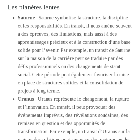
Les planètes lentes
Saturne
: Saturne symbolise la structure, la discipline
et les responsabilités. En transit, il nous amène souvent
à des épreuves, des limitations, mais aussi à des
apprentissages précieux et à la construction d’une base
solide pour l’avenir. Par exemple, un transit de Saturne
sur la maison de la carrière peut se traduire par des
défis professionnels ou des changements de statut
social. Cette période peut également favoriser la mise
en place de structures solides et la consolidation de
projets à long terme.
Uranus
: Uranus représente le changement, la rupture
et l’innovation. En transit, il peut provoquer des
événements imprévus, des révélations soudaines, des
remises en question et des opportunités de
transformation. Par exemple, un transit d’Uranus sur la
maison des relations peut annoncer des ruptures ou des