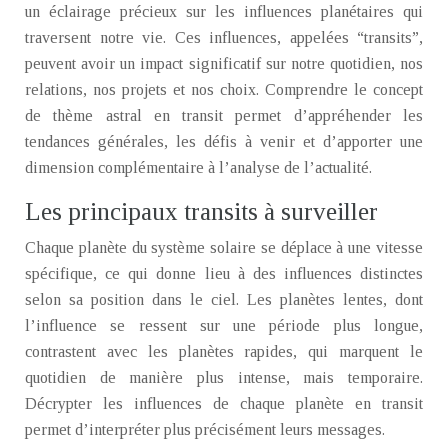
un éclairage précieux sur les influences planétaires qui
traversent notre vie. Ces influences, appelées “transits”,
peuvent avoir un impact significatif sur notre quotidien, nos
relations, nos projets et nos choix. Comprendre le concept
de thème astral en transit permet d’appréhender les
tendances générales, les défis à venir et d’apporter une
dimension complémentaire à l’analyse de l’actualité.
Les principaux transits à surveiller
Chaque planète du système solaire se déplace à une vitesse
spécifique, ce qui donne lieu à des influences distinctes
selon sa position dans le ciel. Les planètes lentes, dont
l’influence se ressent sur une période plus longue,
contrastent avec les planètes rapides, qui marquent le
quotidien de manière plus intense, mais temporaire.
Décrypter les influences de chaque planète en transit
permet d’interpréter plus précisément leurs messages.