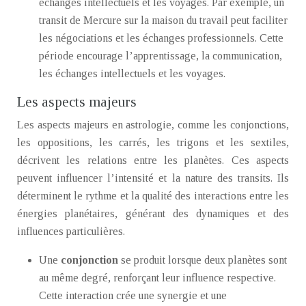
échanges intellectuels et les voyages. Par exemple, un
transit de Mercure sur la maison du travail peut faciliter
les négociations et les échanges professionnels. Cette
période encourage l’apprentissage, la communication,
les échanges intellectuels et les voyages.
Les aspects majeurs
Les aspects majeurs en astrologie, comme les conjonctions,
les oppositions, les carrés, les trigons et les sextiles,
décrivent les relations entre les planètes. Ces aspects
peuvent influencer l’intensité et la nature des transits. Ils
déterminent le rythme et la qualité des interactions entre les
énergies planétaires, générant des dynamiques et des
influences particulières.
Une
conjonction
se produit lorsque deux planètes sont
au même degré, renforçant leur influence respective.
Cette interaction crée une synergie et une