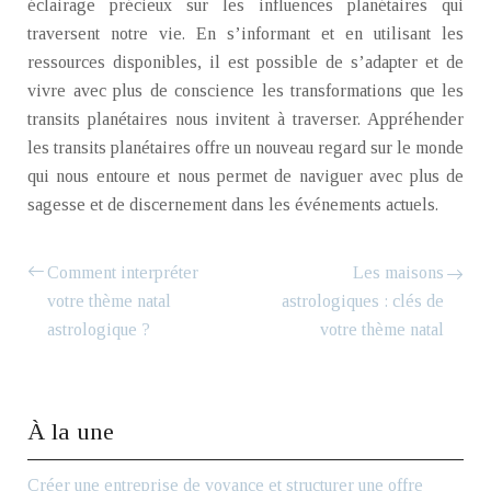
éclairage précieux sur les influences planétaires qui
traversent notre vie. En s’informant et en utilisant les
ressources disponibles, il est possible de s’adapter et de
vivre avec plus de conscience les transformations que les
transits planétaires nous invitent à traverser. Appréhender
les transits planétaires offre un nouveau regard sur le monde
qui nous entoure et nous permet de naviguer avec plus de
sagesse et de discernement dans les événements actuels.
Comment interpréter
Les maisons
votre thème natal
astrologiques : clés de
astrologique ?
votre thème natal
À la une
Créer une entreprise de voyance et structurer une offre