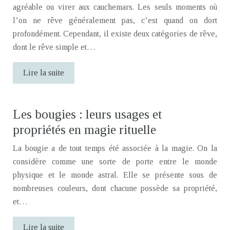
agréable ou virer aux cauchemars. Les seuls moments où
l’on ne rêve généralement pas, c’est quand on dort
profondément. Cependant, il existe deux catégories de rêve,
dont le rêve simple et…
Lire la suite
Les bougies : leurs usages et
propriétés en magie rituelle
La bougie a de tout temps été associée à la magie. On la
considère comme une sorte de porte entre le monde
physique et le monde astral. Elle se présente sous de
nombreuses couleurs, dont chacune possède sa propriété,
et…
Lire la suite