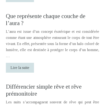
Que représente chaque couche de
l’aura ?
L’aura est issue d’un concept ésotérique et est considérée
comme étant une atmosphère entourant le corps de tout être
vivant. En effet, présentée sous la forme d’un halo coloré de
lumière, elle est destinée à protéger le corps d’un homme,
…
Lire la suite
Différencier simple rêve et rêve
prémonitoire
Les nuits s’accompagnent souvent de rêve qui peut être