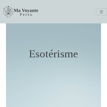
Esotérisme