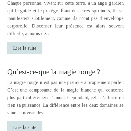
Chaque personne, vivant sur cette terre, a un ange gardien
qui le guide et le protège. Étant des êtres spirituels, ils se
manifestent subtilement, comme ils n’ont pas d’enveloppe
corporelle. Discerner leur présence est alors souvent
difficile, à moins de…
Lire la suite
Qu’est-ce-que la magie rouge ?
La magie rouge n’est pas une pratique à proprement parler.
C’est une composante de la magie blanche qui concerne
plus particulièrement l’amour. Cependant, cela n’affecte en
rien sa puissance. La différence entre les deux domaines se
situe au niveau des…
Lire la suite