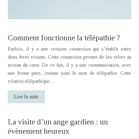
Comment fonctionne la télépathie ?
Parfois, il y a une certaine connexion qui s’établit entre
deux êtres vivants. Cette connexion permet de les relier au
niveau du cœur. De ce fait, il y a une communication, avec
une forme pure, connue sous le nom de télépathie. Cette
relation télépathique…
Lire la suite
La visite d’un ange gardien : un
évènement heureux