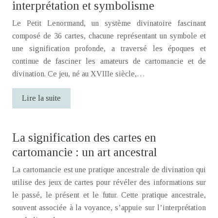
interprétation et symbolisme
Le Petit Lenormand, un système divinatoire fascinant
composé de 36 cartes, chacune représentant un symbole et
une signification profonde, a traversé les époques et
continue de fasciner les amateurs de cartomancie et de
divination. Ce jeu, né au XVIIIe siècle,…
Lire la suite
La signification des cartes en
cartomancie : un art ancestral
La cartomancie est une pratique ancestrale de divination qui
utilise des jeux de cartes pour révéler des informations sur
le passé, le présent et le futur. Cette pratique ancestrale,
souvent associée à la voyance, s’appuie sur l’interprétation