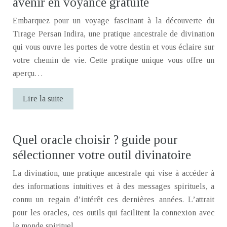
avenir en voyance gratuite
Embarquez pour un voyage fascinant à la découverte du
Tirage Persan Indira, une pratique ancestrale de divination
qui vous ouvre les portes de votre destin et vous éclaire sur
votre chemin de vie. Cette pratique unique vous offre un
aperçu…
Lire la suite
Quel oracle choisir ? guide pour
sélectionner votre outil divinatoire
La divination, une pratique ancestrale qui vise à accéder à
des informations intuitives et à des messages spirituels, a
connu un regain d’intérêt ces dernières années. L’attrait
pour les oracles, ces outils qui facilitent la connexion avec
le monde spirituel,…