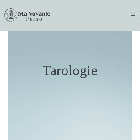
Tarologie