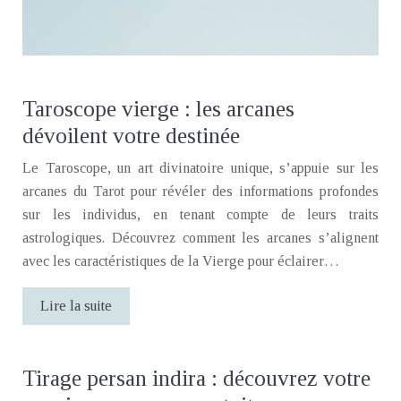
Taroscope vierge : les arcanes
dévoilent votre destinée
Le Taroscope, un art divinatoire unique, s’appuie sur les
arcanes du Tarot pour révéler des informations profondes
sur les individus, en tenant compte de leurs traits
astrologiques. Découvrez comment les arcanes s’alignent
avec les caractéristiques de la Vierge pour éclairer…
Lire la suite
Tirage persan indira : découvrez votre