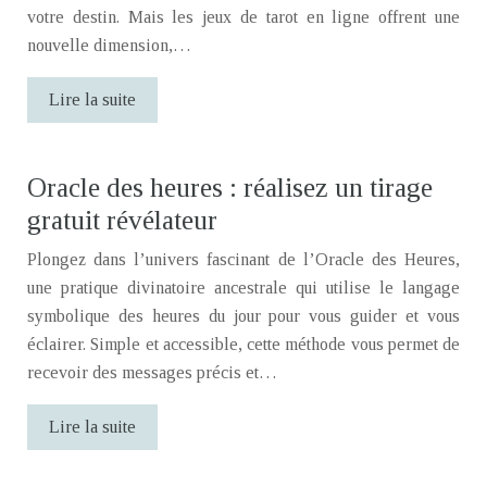
votre destin. Mais les jeux de tarot en ligne offrent une
nouvelle dimension,…
Lire la suite
Oracle des heures : réalisez un tirage
gratuit révélateur
Plongez dans l’univers fascinant de l’Oracle des Heures,
une pratique divinatoire ancestrale qui utilise le langage
symbolique des heures du jour pour vous guider et vous
éclairer. Simple et accessible, cette méthode vous permet de
recevoir des messages précis et…
Lire la suite