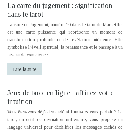
La carte du jugement : signification
dans le tarot
La carte du Jugement, numéro 20 dans le tarot de Marseille,
est une carte puissante qui représente un moment de
transformation profonde et de révélation intérieure. Elle
symbolise l’éveil spirituel, la renaissance et le passage à un
niveau de conscience…
Lire la suite
Jeux de tarot en ligne : affinez votre
intuition
Vous êtes-vous déjà demandé si l’univers vous parlait ? Le
tarot, un outil de divination millénaire, vous propose un
langage universel pour déchiffrer les messages cachés de