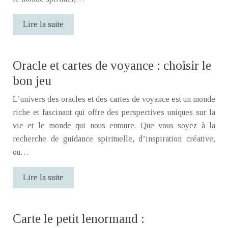
Lire la suite
Oracle et cartes de voyance : choisir le
bon jeu
L’univers des oracles et des cartes de voyance est un monde
riche et fascinant qui offre des perspectives uniques sur la
vie et le monde qui nous entoure. Que vous soyez à la
recherche de guidance spirituelle, d’inspiration créative,
ou…
Lire la suite
Carte le petit lenormand :