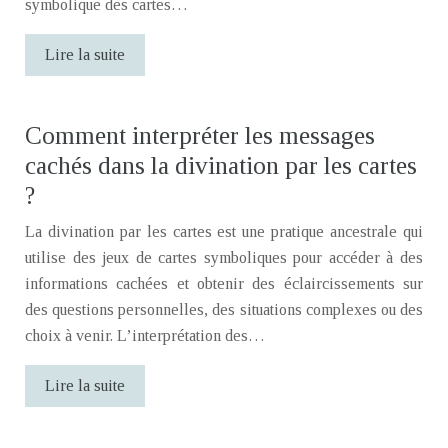
symbolique des cartes…
Lire la suite
Comment interpréter les messages
cachés dans la divination par les cartes
?
La divination par les cartes est une pratique ancestrale qui
utilise des jeux de cartes symboliques pour accéder à des
informations cachées et obtenir des éclaircissements sur
des questions personnelles, des situations complexes ou des
choix à venir. L’interprétation des…
Lire la suite